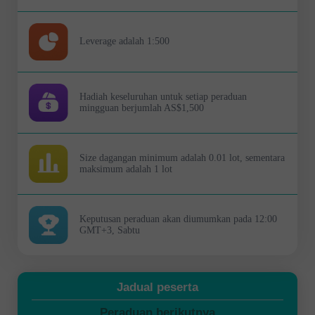
Leverage adalah 1:500
Hadiah keseluruhan untuk setiap peraduan
mingguan berjumlah AS$1,500
Size dagangan minimum adalah 0.01 lot, sementara
maksimum adalah 1 lot
Keputusan peraduan akan diumumkan pada 12:00
GMT+3, Sabtu
Jadual peserta
Peraduan berikutnya