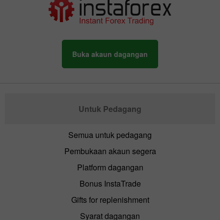
Buka akaun dagangan
Untuk Pedagang
Semua untuk pedagang
Pembukaan akaun segera
Platform dagangan
Bonus InstaTrade
Gifts for replenishment
Syarat dagangan