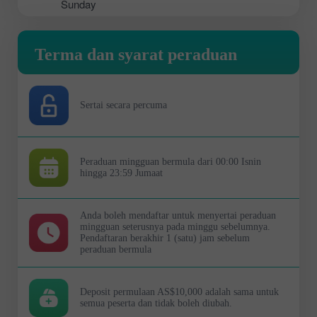
Sunday
Terma dan syarat peraduan
Sertai secara percuma
Peraduan mingguan bermula dari 00:00 Isnin
hingga 23:59 Jumaat
Anda boleh mendaftar untuk menyertai peraduan
mingguan seterusnya pada minggu sebelumnya.
Pendaftaran berakhir 1 (satu) jam sebelum
peraduan bermula
Deposit permulaan AS$10,000 adalah sama untuk
semua peserta dan tidak boleh diubah.