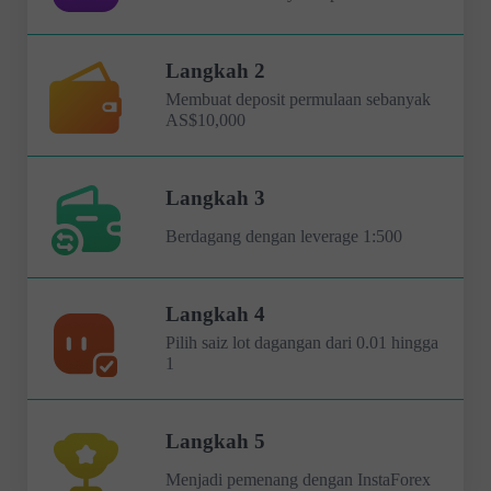
Langkah 2
Membuat deposit permulaan sebanyak
AS$10,000
Langkah 3
Berdagang dengan leverage 1:500
Langkah 4
Pilih saiz lot dagangan dari 0.01 hingga
1
Langkah 5
Menjadi pemenang dengan InstaForex