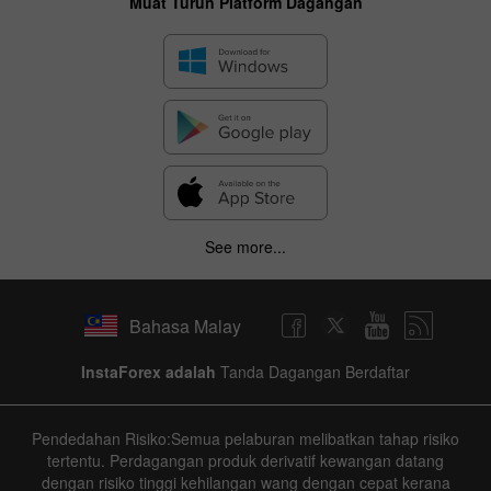
Muat Turun Platform Dagangan
See more...
Bahasa Malay
InstaForex adalah
Tanda Dagangan Berdaftar
Pendedahan Risiko:Semua pelaburan melibatkan tahap risiko
tertentu. Perdagangan produk derivatif kewangan datang
dengan risiko tinggi kehilangan wang dengan cepat kerana