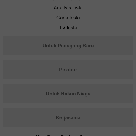
Analisis Insta
Carta Insta
TV Insta
Untuk Pedagang Baru
Pelabur
Untuk Rakan Niaga
Kerjasama