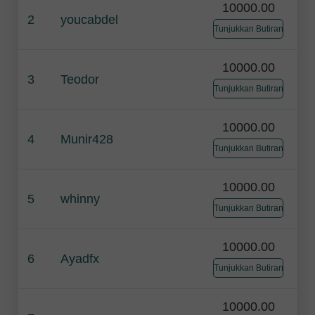
10000.00
2
youcabdel
Tunjukkan Butiran
10000.00
3
Teodor
Tunjukkan Butiran
10000.00
4
Munir428
Tunjukkan Butiran
10000.00
5
whinny
Tunjukkan Butiran
10000.00
6
Ayadfx
Tunjukkan Butiran
10000.00