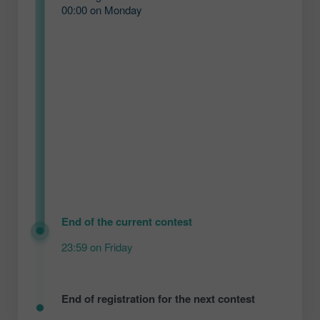
00:00 on Monday
End of the current contest
23:59 on Friday
End of registration for the next contest