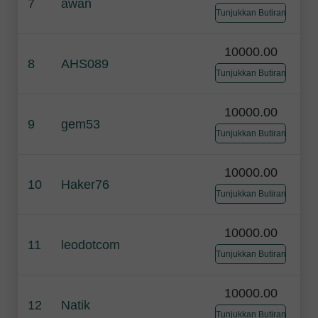
7
awan
Tunjukkan Butiran
10000.00
8
AHS089
Tunjukkan Butiran
10000.00
9
gem53
Tunjukkan Butiran
10000.00
10
Haker76
Tunjukkan Butiran
10000.00
11
leodotcom
Tunjukkan Butiran
10000.00
12
Natik
Tunjukkan Butiran