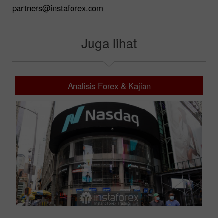
partners@instaforex.com
Juga lihat
Analisis Forex & Kajian