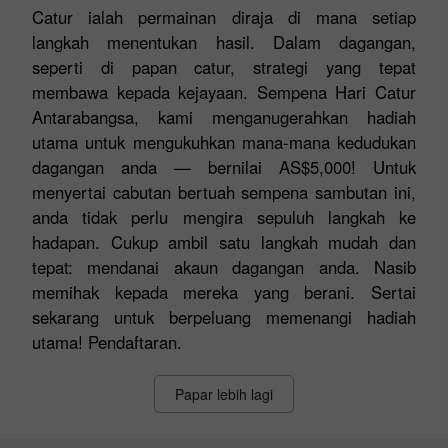
Catur ialah permainan diraja di mana setiap
langkah menentukan hasil. Dalam dagangan,
seperti di papan catur, strategi yang tepat
membawa kepada kejayaan. Sempena Hari Catur
Antarabangsa, kami menganugerahkan hadiah
utama untuk mengukuhkan mana-mana kedudukan
dagangan anda — bernilai AS$5,000! Untuk
menyertai cabutan bertuah sempena sambutan ini,
anda tidak perlu mengira sepuluh langkah ke
hadapan. Cukup ambil satu langkah mudah dan
tepat: mendanai akaun dagangan anda. Nasib
memihak kepada mereka yang berani. Sertai
sekarang untuk berpeluang memenangi hadiah
utama! Pendaftaran.
Papar lebih lagi