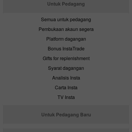
Untuk Pedagang
Semua untuk pedagang
Pembukaan akaun segera
Platform dagangan
Bonus InstaTrade
Gifts for replenishment
Syarat dagangan
Analisis Insta
Carta Insta
TV Insta
Untuk Pedagang Baru