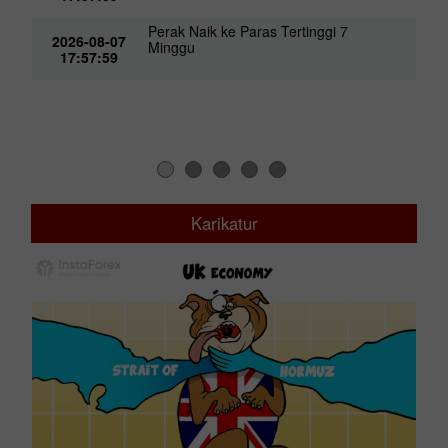
Perak Naik ke Paras Tertinggi 7
2026-08-07
Minggu
17:57:59
Karikatur