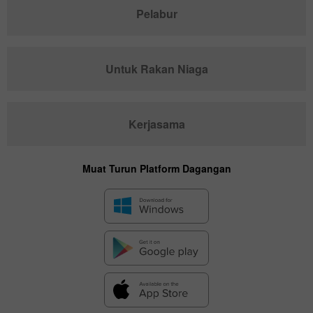
Pelabur
Untuk Rakan Niaga
Kerjasama
Muat Turun Platform Dagangan