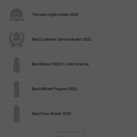
The best crypto broker 2022
Best Customer Service Broker 2022
Best Broker 2022 in Latin America
Best Affiliate Program 2022
Best Forex Broker 2022