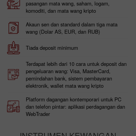
pasangan mata wang, saham, logam,
komoditi, dan mata wang kripto
Akaun sen dan standard dalam tiga mata
wang (Dolar AS, EUR, dan RUB)
Tiada deposit minimum
Terdapat lebih dari 10 cara untuk deposit dan
pengeluaran wang: Visa, MasterCard,
pemindahan bank, sistem pembayaran
elektronik, wallet mata wang kripto
Platform dagangan kontemporari untuk PC
dan telefon pintar: aplikasi perdagangan dan
WebTrader
INSTRUMEN KEWANGAN