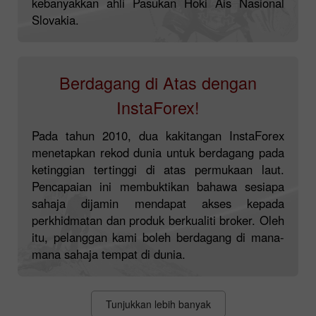
kebanyakkan ahli Pasukan Hoki Ais Nasional
Slovakia.
Berdagang di Atas dengan
InstaForex!
Pada tahun 2010, dua kakitangan InstaForex
menetapkan rekod dunia untuk berdagang pada
ketinggian tertinggi di atas permukaan laut.
Pencapaian ini membuktikan bahawa sesiapa
sahaja dijamin mendapat akses kepada
perkhidmatan dan produk berkualiti broker. Oleh
itu, pelanggan kami boleh berdagang di mana-
mana sahaja tempat di dunia.
Tunjukkan lebih banyak