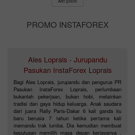
Altri premi
PROMO INSTAFOREX
Ales Loprais - Jurupandu
Pasukan InstaForex Loprais
Bagi Ales Loprais, jurupandu dan pengurus PR
Pasukan InstaForex Loprais, perlumbaan
bukanlah pekerjaan, bukan hobi, melainkan
tradisi dan gaya hidup keluarga. Anak saudara
dari juara Rally Paris-Dakar 6 kali ganda itu
baru berusia 7 tahun ketika pertama kali
memandu trak lumba. Dia kemudian membuat
keputusan memilih masa depan kerjayanya .