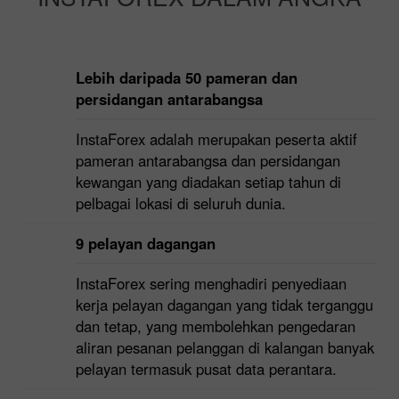
Lebih daripada 50 pameran dan
persidangan antarabangsa
InstaForex adalah merupakan peserta aktif
pameran antarabangsa dan persidangan
kewangan yang diadakan setiap tahun di
pelbagai lokasi di seluruh dunia.
9 pelayan dagangan
InstaForex sering menghadiri penyediaan
kerja pelayan dagangan yang tidak terganggu
dan tetap, yang membolehkan pengedaran
aliran pesanan pelanggan di kalangan banyak
pelayan termasuk pusat data perantara.