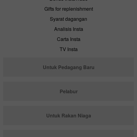
Gifts for replenishment
Syarat dagangan
Analisis Insta
Carta Insta
TV Insta
Untuk Pedagang Baru
Pelabur
Untuk Rakan Niaga