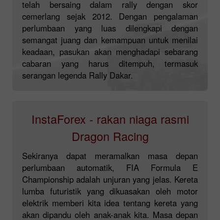
telah bersaing dalam rally dengan skor
cemerlang sejak 2012. Dengan pengalaman
perlumbaan yang luas dilengkapi dengan
semangat juang dan kemampuan untuk menilai
keadaan, pasukan akan menghadapi sebarang
cabaran yang harus ditempuh, termasuk
serangan legenda Rally Dakar.
InstaForex - rakan niaga rasmi
Dragon Racing
Sekiranya dapat meramalkan masa depan
perlumbaan automatik, FIA Formula E
Championship adalah unjuran yang jelas. Kereta
lumba futuristik yang dikuasakan oleh motor
elektrik memberi kita idea tentang kereta yang
akan dipandu oleh anak-anak kita. Masa depan