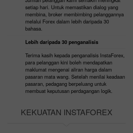
setiap hari. Untuk memastikan dialog yang
membina, broker membimbing pelanggannya
melalui Forex dalam lebih daripada 30
bahasa.
Lebih daripada 30 penganalisis
Terima kasih kepada penganalisis InstaForex,
para pelanggan kini boleh mendapatkan
maklumat mengenai aliran harga dalam
pasaran mata wang. Setelah menilai keadaan
pasaran, pedagang berpeluang untuk
membuat keputusan perdagangan logik.
KEKUATAN INSTAFOREX