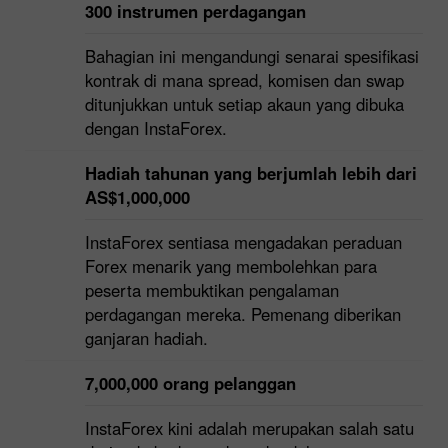
300 instrumen perdagangan
Bahagian ini mengandungi senarai spesifikasi
kontrak di mana spread, komisen dan swap
ditunjukkan untuk setiap akaun yang dibuka
dengan InstaForex.
Hadiah tahunan yang berjumlah lebih dari
AS$1,000,000
InstaForex sentiasa mengadakan peraduan
Forex menarik yang membolehkan para
peserta membuktikan pengalaman
perdagangan mereka. Pemenang diberikan
ganjaran hadiah.
7,000,000 orang pelanggan
InstaForex kini adalah merupakan salah satu