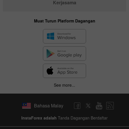
Kerjasama
Muat Turun Platform Dagangan
See more...
Bahasa Malay
InstaForex adalah
Tanda Dagangan Berdaftar