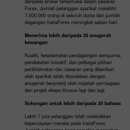
daripada broker terkemuka dalam pasaran
Forex. Jumlah pelanggan syarikat melebihi
7,000,000 orang di seluruh dunia dan jumlah
dagangan InstaForex meningkat saban hari.
Menerima lebih daripada 30 anugerah
kewangan
Kualiti, keselamatan perdagangan sempurna,
pendekatan inovatif, dan pelbagai pilihan
perkhidmatan dan tawaran yang diberikan
oleh syarikat telah ditandakan dengan
anugerah berprestij oleh majalah perniagaan
dan projek ekspo khusus lagi dan lagi.
Sokongan untuk lebih daripada 30 bahasa
Lebih 7 juta pelanggan telah meletakkan
kepercayaan mereka pada InstaForex.
Jumlah pelanggan kami semakin meningkat