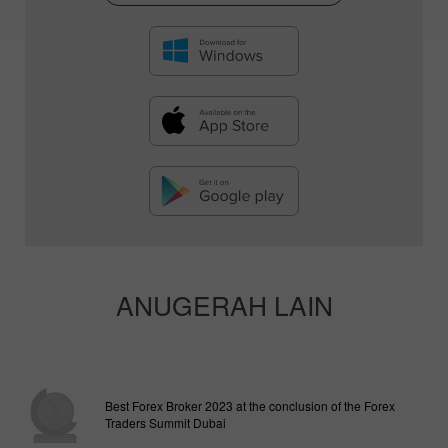
ANUGERAH LAIN
Best Forex Broker 2023 at the conclusion of the Forex
Traders Summit Dubai