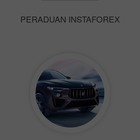
PERADUAN INSTAFOREX