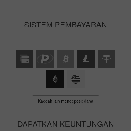
SISTEM PEMBAYARAN
Kaedah lain mendeposit dana
DAPATKAN KEUNTUNGAN