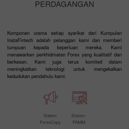
PERDAGANGAN
Komponen utama setiap syarikat dari Kumpulan
InstaFintech adalah pelanggan kami dan memberi
tumpuan kepada keperluan mereka. Kami
menawarkan perkhidmatan Forex yang kualitatif dan
berkesan. Kami juga terus komited dalam
meningkatkan teknologi untuk mengekalkan
kedudukan pendahulu kami.
Sistem
Sistem-
ForexCopy
PAMM