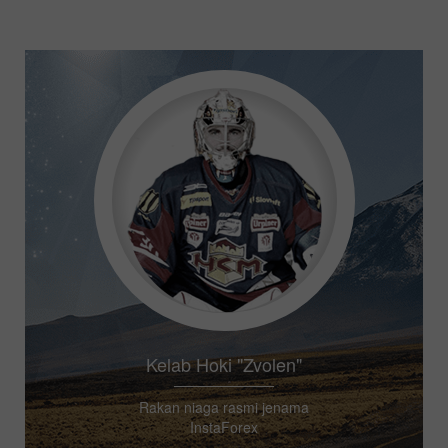
Kelab Hoki "Zvolen"
Rakan niaga rasmi jenama
InstaForex