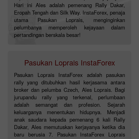
Hari ini Ales adalah pemenang Rally Dakar,
Eropah Tengah dan Silk Way. InstaForex, penaja
utama Pasukan Loprais, menginginkan
pelumbanya memperoleh kejayaan dalam
pertandingan berskala besar!
Pasukan Loprais InstaForex
Pasukan Loprais InstaForex adalah pasukan
rally yang ditubuhkan hasil kerjasama antara
broker dan pelumba Czech, Ales Loprais. Bagi
jurupandu rally yang terkenal, perlumbaan
adalah semangat dan profesion. Sejarah
keluarganya menentukan hidupnya. Menjadi
anak saudara kepada pemenang 6 kali Rally
Dakar, Ales memutuskan kerjayanya ketika dia
baru berusia 7. Pasukan InstaForex Loprais