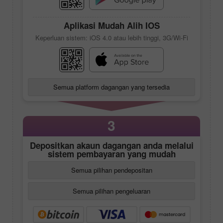
Aplikasi Mudah Alih IOS
Keperluan sistem: iOS 4.0 atau lebih tinggi, 3G/Wi-Fi
Semua platform dagangan yang tersedia
3
Depositkan akaun dagangan anda melalui
sistem pembayaran yang mudah
Semua pilihan pendepositan
Semua pilihan pengeluaran