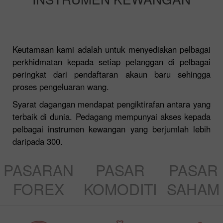
Keutamaan kami adalah untuk menyediakan pelbagai
perkhidmatan kepada setiap pelanggan di pelbagai
peringkat dari pendaftaran akaun baru sehingga
proses pengeluaran wang.
Syarat dagangan mendapat pengiktirafan antara yang
terbaik di dunia. Pedagang mempunyai akses kepada
pelbagai instrumen kewangan yang berjumlah lebih
daripada 300.
PASARAN
PASAR
PASAR
FOREX
KOMODITI
SAHAM