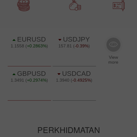
PERKHIDMATAN