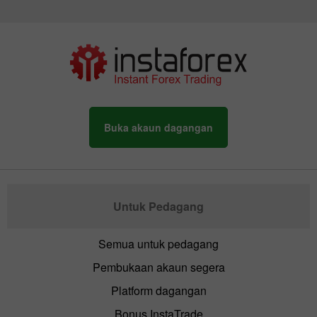
Buka akaun dagangan
Untuk Pedagang
Semua untuk pedagang
Pembukaan akaun segera
Platform dagangan
Bonus InstaTrade