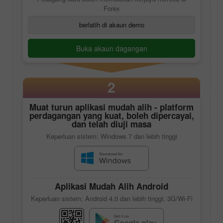
Forex
berlatih di akaun demo
Buka akaun dagangan
2
Muat turun aplikasi mudah alih - platform
perdagangan yang kuat, boleh dipercayai,
dan telah diuji masa
Keperluan sistem: Windows 7 dan lebih tinggi
Aplikasi Mudah Alih Android
Keperluan sistem: Android 4.0 dan lebih tinggi, 3G/Wi-Fi