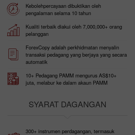
Kebolehpercayaan dibuktikan oleh
pengalaman selama 10 tahun
Kualiti terbaik diakui oleh 7,000,000+ orang
pelanggan
ForexCopy adalah perkhidmatan menyalin
transaksi pedagang yang berjaya yang secara
automatik
10+ Pedagang PAMM mengurus AS$10+
juta, melabur ke dalam akaun PAMM
SYARAT DAGANGAN
300+ instrumen perdagangan, termasuk