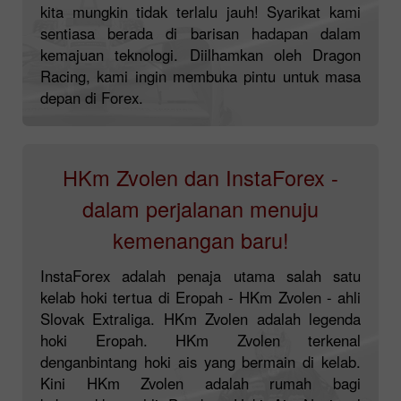
kita mungkin tidak terlalu jauh! Syarikat kami
sentiasa berada di barisan hadapan dalam
kemajuan teknologi. Diilhamkan oleh Dragon
Racing, kami ingin membuka pintu untuk masa
depan di Forex.
HKm Zvolen dan InstaForex -
dalam perjalanan menuju
kemenangan baru!
InstaForex adalah penaja utama salah satu
kelab hoki tertua di Eropah - HKm Zvolen - ahli
Slovak Extraliga. HKm Zvolen adalah legenda
hoki Eropah. HKm Zvolen terkenal
denganbintang hoki ais yang bermain di kelab.
Kini HKm Zvolen adalah rumah bagi