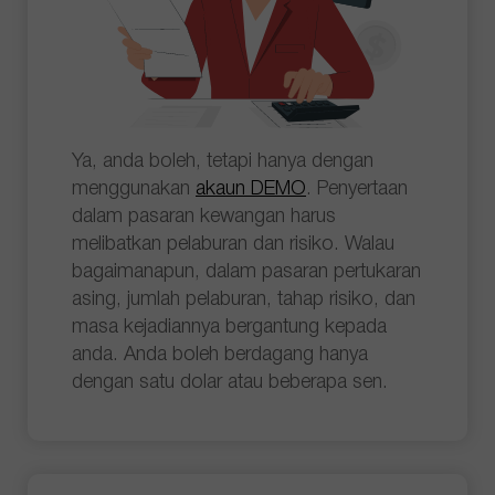
Ya, anda boleh, tetapi hanya dengan
menggunakan
akaun DEMO
. Penyertaan
dalam pasaran kewangan harus
melibatkan pelaburan dan risiko. Walau
bagaimanapun, dalam pasaran pertukaran
asing, jumlah pelaburan, tahap risiko, dan
masa kejadiannya bergantung kepada
anda. Anda boleh berdagang hanya
dengan satu dolar atau beberapa sen.