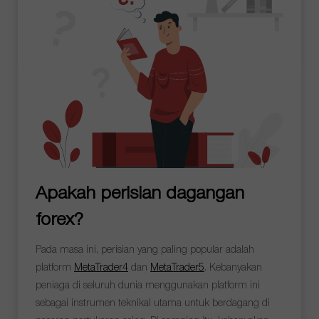
Apakah perisian dagangan
forex?
Pada masa ini, perisian yang paling popular adalah
platform
MetaTrader4
dan
MetaTrader5
. Kebanyakan
peniaga di seluruh dunia menggunakan platform ini
sebagai instrumen teknikal utama untuk berdagang di