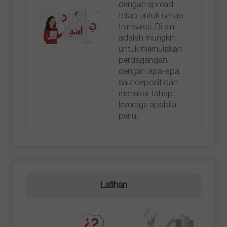
dengan spread
tetap untuk setiap
transaksi. Di sini,
adalah mungkin
untuk memulakan
perdagangan
dengan apa-apa
saiz deposit dan
menukar tahap
leverage apabila
perlu.
Latihan