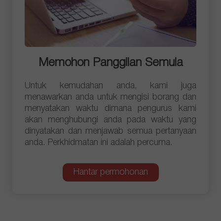
Memohon Panggilan Semula
Untuk kemudahan anda, kami juga
menawarkan anda untuk mengisi borang dan
menyatakan waktu dimana pengurus kami
akan menghubungi anda pada waktu yang
dinyatakan dan menjawab semua pertanyaan
anda. Perkhidmatan ini adalah percuma.
Hantar permohonan