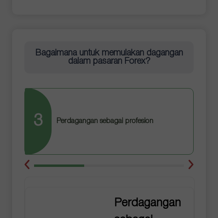
Bagaimana untuk memulakan dagangan
dalam pasaran Forex?
3
Perdagangan sebagai profesion
Perdagangan