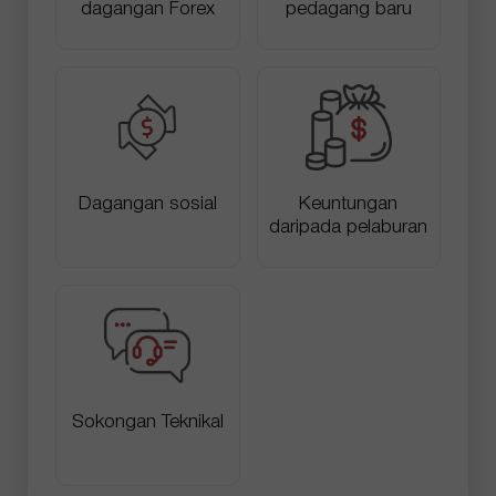
dagangan Forex
pedagang baru
Dagangan sosial
Keuntungan
daripada pelaburan
Sokongan Teknikal