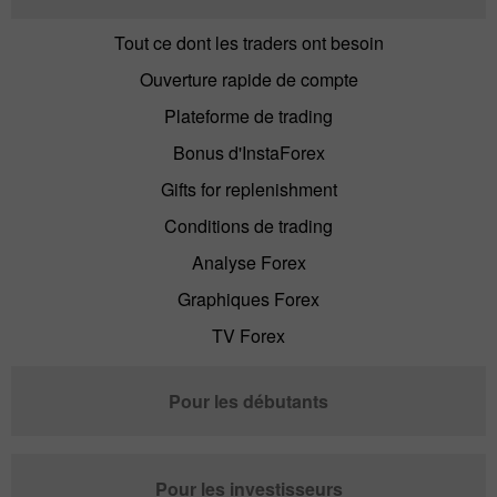
Tout ce dont les traders ont besoin
Ouverture rapide de compte
Plateforme de trading
Bonus d'InstaForex
Gifts for replenishment
Conditions de trading
Analyse Forex
Graphiques Forex
TV Forex
Pour les débutants
Pour les investisseurs