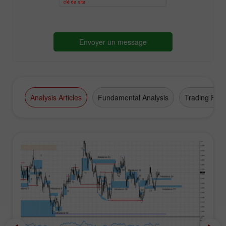
Analysis Articles
Fundamental Analysis
Trading Plan