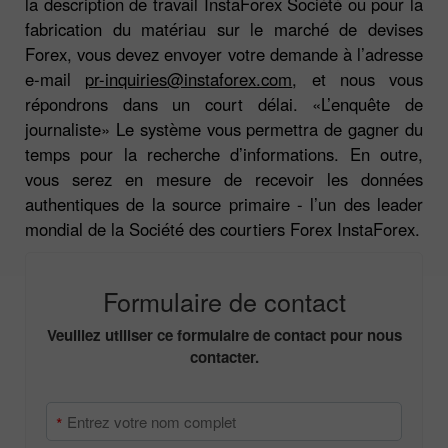
la description de travail InstaForex Société ou pour la
fabrication du matériau sur le marché de devises
Forex, vous devez envoyer votre demande à l’adresse
e-mail
pr-inquiries@instaforex.com
, et nous vous
répondrons dans un court délai. «L’enquête de
journaliste» Le système vous permettra de gagner du
temps pour la recherche d’informations. En outre,
vous serez en mesure de recevoir les données
authentiques de la source primaire - l’un des leader
mondial de la Société des courtiers Forex InstaForex.
Formulaire de contact
Veuillez utiliser ce formulaire de contact pour nous
contacter.