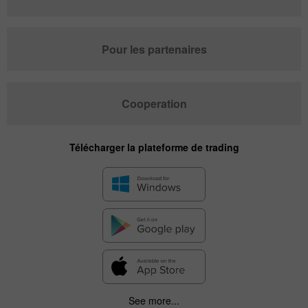
Pour les partenaires
Cooperation
Télécharger la plateforme de trading
See more...