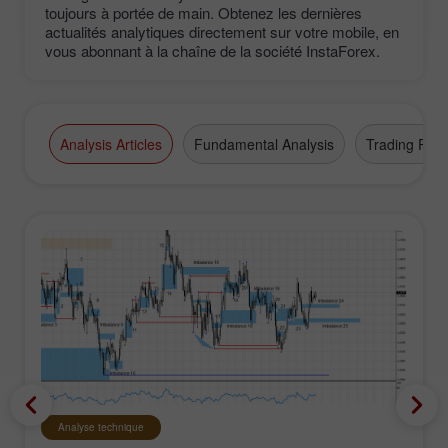
toujours à portée de main. Obtenez les dernières
actualités analytiques directement sur votre mobile, en
vous abonnant à la chaîne de la société InstaForex.
Analysis Articles
Fundamental Analysis
Trading Plan
Analyse technique