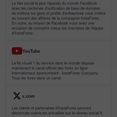
Le filet social le plus répandu du monde FaceBook
avec les centaines d'unification de base de données
de millions les gens et profils d'entreprises vous mettra
au courant des affaires de la compagnie InstaForex.
En outre, au moyen de Facebook vous avez une
occasion de connaître mieux les membres de l'équipe
d'InstaForex.
YouTube
Le № visuel 1 du service dans le monde dispose
maintenant le canal officiel des forex en ligne
internationaux sponsorisent - InstaForex Company.
Tous les forex dans un canal.
x.com
Les clients et partenaires d’InstaForex peuvent
désormais suivre les actualités sur le réseau social X.