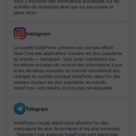
Vous y trouverez des informations actualisées sur les
activités de l’entreprise ainsi que sur ses projets et
plans futurs.
Instagram
La société InstaForex présente son compte officiel
dans l'une des applications sociales les plus populaires
au monde — Instagram. Vous avez maintenant une
excellente occasion de recevoir des informations à jour
et les dernières nouvelles du marché international des
changes du courtier principal InstaForex dans l'un des
réseaux sociaux les plus populaires au monde.
InstaForex - est devenu encore plus remarquable!
Telegram
InstaForex n'a pas laissé sans attention l'un des
messagers les plus dynamiques et les plus sécurisés
- Telegram! Les analyses InstaForex sont désormais