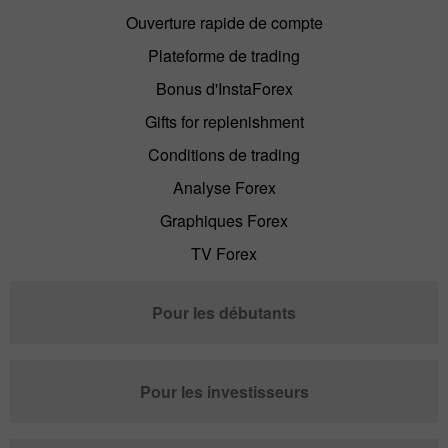
Ouverture rapide de compte
Plateforme de trading
Bonus d'InstaForex
Gifts for replenishment
Conditions de trading
Analyse Forex
Graphiques Forex
TV Forex
Pour les débutants
Pour les investisseurs