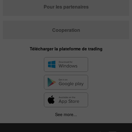
Pour les partenaires
Cooperation
Télécharger la plateforme de trading
See more...