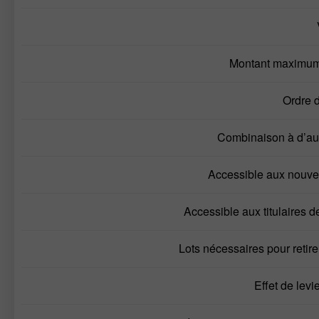
Montant maximu
Ordre 
Combinaison à d’au
Accessible aux nouve
Accessible aux titulaires 
Lots nécessaires pour retir
Effet de le