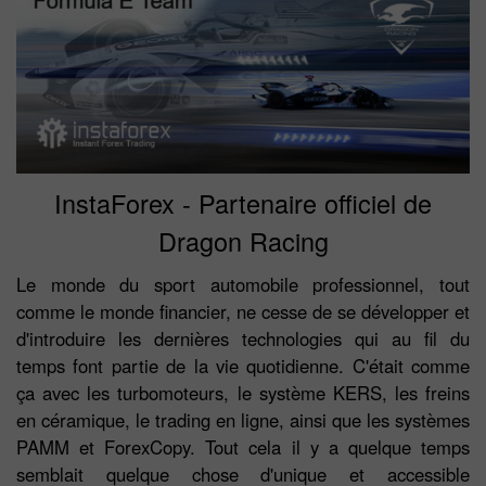
InstaForex - Partenaire officiel de
Dragon Racing
Le monde du sport automobile professionnel, tout
comme le monde financier, ne cesse de se développer et
d'introduire les dernières technologies qui au fil du
temps font partie de la vie quotidienne. C'était comme
ça avec les turbomoteurs, le système KERS, les freins
en céramique, le trading en ligne, ainsi que les systèmes
PAMM et ForexCopy. Tout cela il y a quelque temps
semblait quelque chose d'unique et accessible