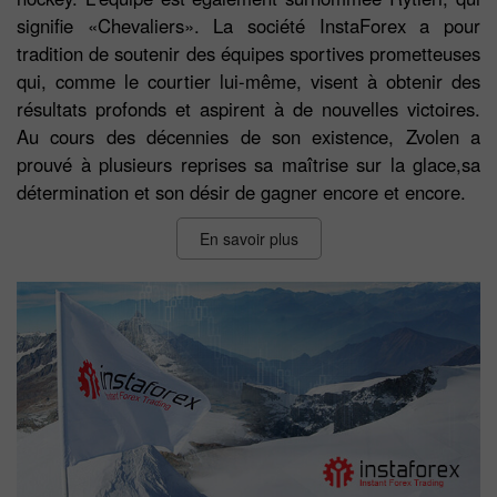
signifie «Chevaliers». La société InstaForex a pour
tradition de soutenir des équipes sportives prometteuses
qui, comme le courtier lui-même, visent à obtenir des
résultats profonds et aspirent à de nouvelles victoires.
Au cours des décennies de son existence, Zvolen a
prouvé à plusieurs reprises sa maîtrise sur la glace,sa
détermination et son désir de gagner encore et encore.
En savoir plus