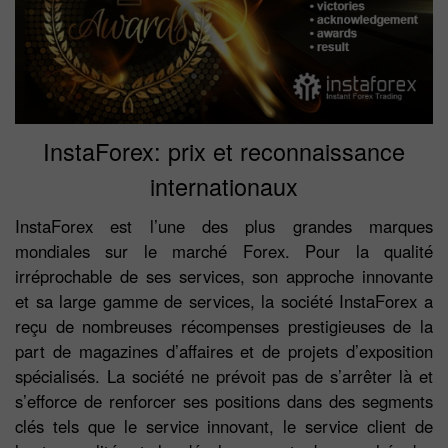
InstaForex: prix et reconnaissance
internationaux
InstaForex est l’une des plus grandes marques
mondiales sur le marché Forex. Pour la qualité
irréprochable de ses services, son approche innovante
et sa large gamme de services, la société InstaForex a
reçu de nombreuses récompenses prestigieuses de la
part de magazines d’affaires et de projets d’exposition
spécialisés. La société ne prévoit pas de s’arrêter là et
s’efforce de renforcer ses positions dans des segments
clés tels que le service innovant, le service client de