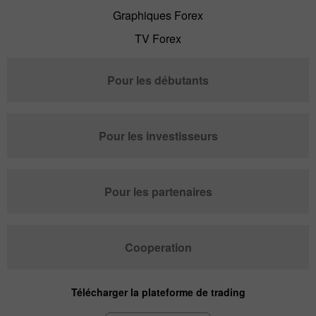
Graphiques Forex
TV Forex
Pour les débutants
Pour les investisseurs
Pour les partenaires
Cooperation
Télécharger la plateforme de trading