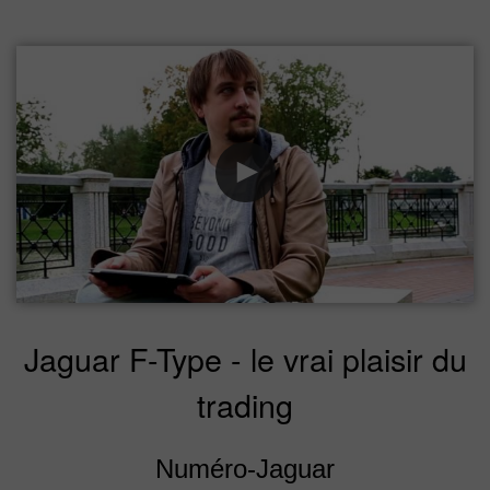
Jaguar F-Type - le vrai plaisir du
trading
Numéro-Jaguar