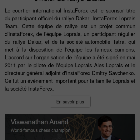
Le courtier international InstaForex est le sponsor titre
du participant officiel du rallye Dakar, InstaForex Loprais
Team. Cette équipe de rallye est un projet commun
d'InstaForex, de l'équipe Loprais, un participant régulier
du rallye Dakar, et de la société automobile Tatra, qui
met à la disposition de l'équipe les fameux camions.
L'accord sur l'organisation de l'équipe a été signé en mai
2011 par le pilote de l'équipe Loprais Ales Loprais et le
directeur général adjoint d'InstaForex Dmitry Savchenko.
Ce fut un événement important pour la famille Loprais et
la société InstaForex.
En savoir plus