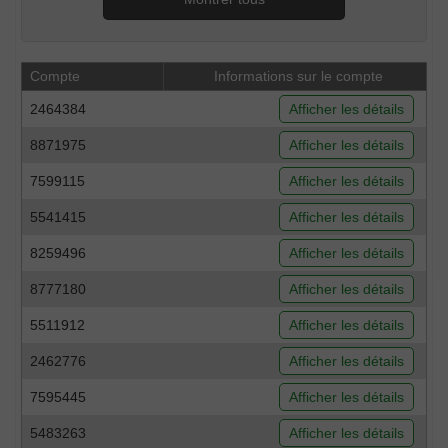
Compte
Informations sur le compte
2464384
Afficher les détails
8871975
Afficher les détails
7599115
Afficher les détails
5541415
Afficher les détails
8259496
Afficher les détails
8777180
Afficher les détails
5511912
Afficher les détails
2462776
Afficher les détails
7595445
Afficher les détails
5483263
Afficher les détails