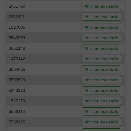
2461799
Afficher les détails
2311821
Afficher les détails
1527005
Afficher les détails
5540919
Afficher les détails
3662148
Afficher les détails
1473142
Afficher les détails
3584465
Afficher les détails
5509529
Afficher les détails
5140913
Afficher les détails
1525279
Afficher les détails
5538116
Afficher les détails
5538135
Afficher les détails