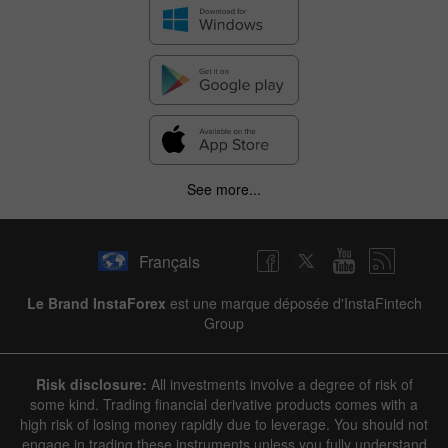
See more...
Français
Le Brand InstaForex
est une marque déposée d'InstaFintech
Group
Risk disclosure:
All investments involve a degree of risk of
some kind. Trading financial derivative products comes with a
high risk of losing money rapidly due to leverage. You should not
engage in trading these instruments unless you fully understand