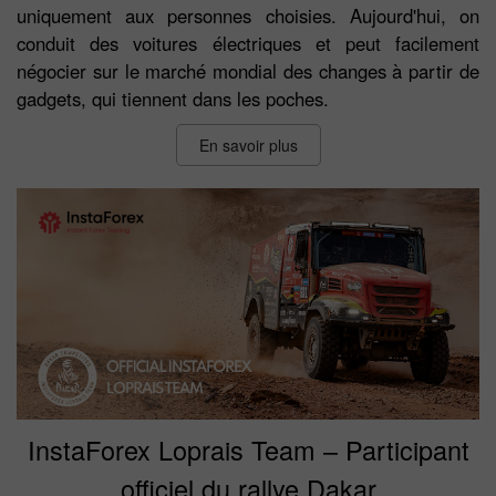
uniquement aux personnes choisies. Aujourd'hui, on
conduit des voitures électriques et peut facilement
négocier sur le marché mondial des changes à partir de
gadgets, qui tiennent dans les poches.
En savoir plus
InstaForex Loprais Team – Participant
officiel du rallye Dakar