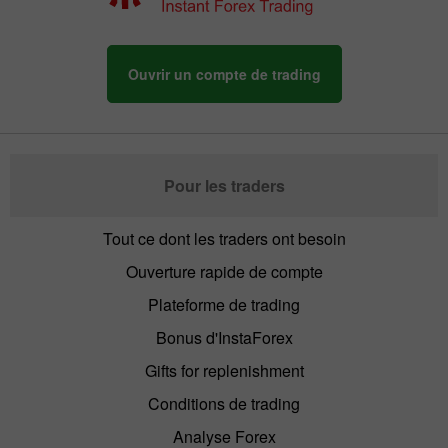
Ouvrir un compte de trading
Pour les traders
Tout ce dont les traders ont besoin
Ouverture rapide de compte
Plateforme de trading
Bonus d'InstaForex
Gifts for replenishment
Conditions de trading
Analyse Forex