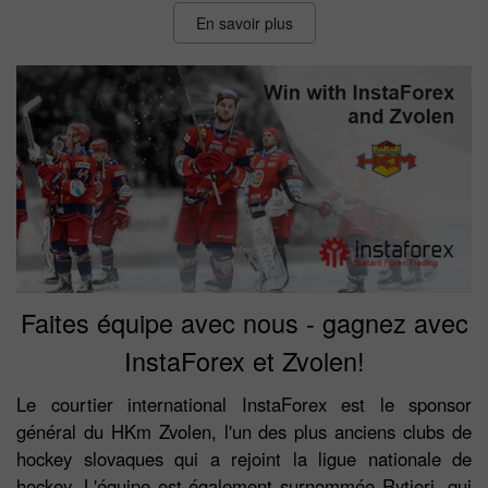
En savoir plus
Faites équipe avec nous - gagnez avec
InstaForex et Zvolen!
Le courtier international InstaForex est le sponsor
général du HKm Zvolen, l'un des plus anciens clubs de
hockey slovaques qui a rejoint la ligue nationale de
hockey. L'équipe est également surnommée Rytieri, qui