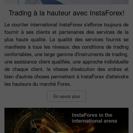
Trading à la hauteur avec InstaForex!
Le courtier international InstaForex s'efforce toujours de
fournir à ses clients et partenaires des services de la
plus haute qualité. La qualité des services fournis se
manifeste à tous les niveaux: des conditions de trading
confortables, une large gamme d'instruments de trading,
une assistance client qualifiée, une approche individuelle
de chaque client, la vitesse d'exécution des ordres et
bien d'autres choses permettant à InstaForex d'atteindre
les hauteurs du marché Forex.
En savoir plus