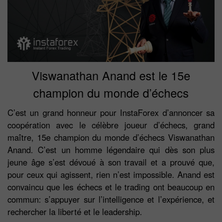
Viswanathan Anand est le 15e
champion du monde d’échecs
C’est un grand honneur pour InstaForex d’annoncer sa
coopération avec le célèbre joueur d’échecs, grand
maître, 15e champion du monde d’échecs Viswanathan
Anand. C’est un homme légendaire qui dès son plus
jeune âge s’est dévoué à son travail et a prouvé que,
pour ceux qui agissent, rien n’est impossible. Anand est
convaincu que les échecs et le trading ont beaucoup en
commun: s’appuyer sur l’intelligence et l’expérience, et
rechercher la liberté et le leadership.