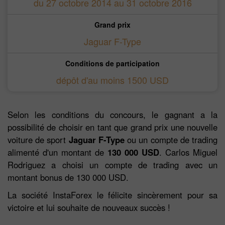
du 27 octobre 2014 au 31 octobre 2016
Grand prix
Jaguar F-Type
Conditions de participation
dépôt d'au moins 1500 USD
Selon les conditions du concours, le gagnant a la
possibilité de choisir en tant que grand prix une nouvelle
voiture de sport
Jaguar F-Type
ou un compte de trading
alimenté d'un montant de
130 000 USD
. Carlos Miguel
Rodriguez a choisi un compte de trading avec un
montant bonus de 130 000 USD.
La société InstaForex le félicite sincèrement pour sa
victoire et lui souhaite de nouveaux succès !