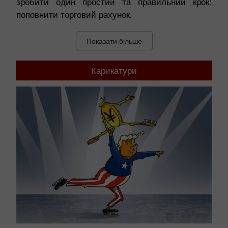
зробити один простий та правильний крок:
поповнити торговий рахунок.
Показати більше
Карикатури