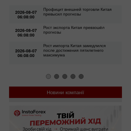
Профицит внешней торговли Китая
2026-08-07
превысил прогнозы
06:08:00
Рост экспорта Китая превзошёл
2026-08-07
прогнозы
06:08:00
Рост импорта Китая замедлился
после достижения пятилетнего
2026-08-07
максимума
06:08:00
Новини компанії