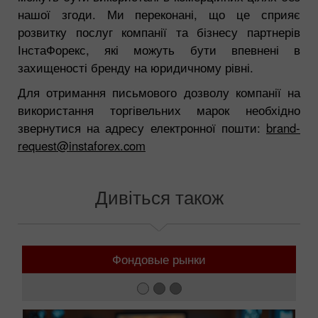
нашої згоди. Ми переконані, що це сприяє
розвитку послуг компанії та бізнесу партнерів
ІнстаФорекс, які можуть бути впевнені в
захищеності бренду на юридичному рівні.
Для отримання письмового дозволу компанії на
використання торгівельних марок необхідно
звернутися на адресу електронної пошти:
brand-
request@instaforex.com
Дивіться також
Фондовые рынки