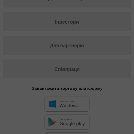
Інвестори
Для партнерів
Співпраця
Завантажити торгову платформу