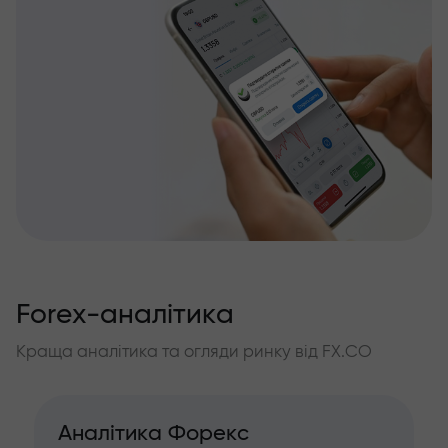
Forex-аналітика
Краща аналітика та огляди ринку від FX.CO
Аналітика Форекс