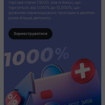
торгове плече 1:5000, але й бонус, що
торгується, від 1,000% до 10,000%, що
дозволяє пересиджувати просадки в десятки
разів більше депозиту.
Зареєструватися