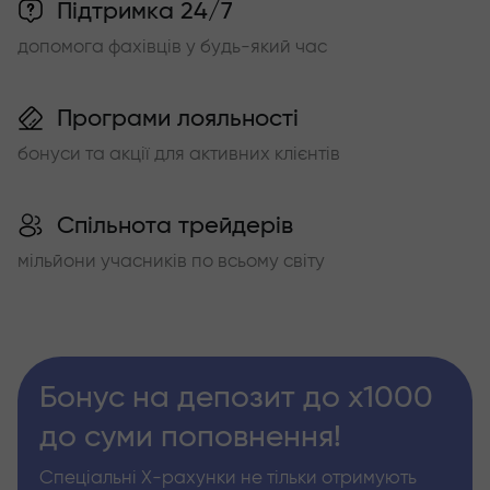
Підтримка 24/7
допомога фахівців у будь-який час
Програми лояльності
бонуси та акції для активних клієнтів
Спільнота трейдерів
мільйони учасників по всьому світу
Бонус на депозит до х1000
до суми поповнення!
Спеціальні Х-рахунки не тільки отримують