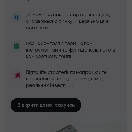
Демо-рахунок повторює поведінку
справжнього ринку - ідеально для
практики
Познайомтеся з терміналом,
інструментами та функціональністю в
комфортному темпі
Відточіть стратегії та напрацюйте
впевненість перед переходом до
реальних інвестицій
Відкрити демо-рахунок