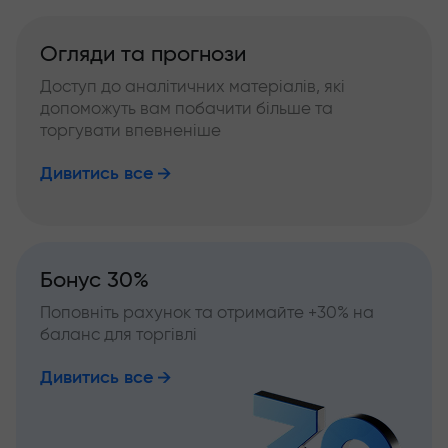
Огляди та прогнози
Доступ до аналітичних матеріалів, які
допоможуть вам побачити більше та
торгувати впевненіше
Дивитись все
Бонус 30%
Поповніть рахунок та отримайте +30% на
баланс для торгівлі
Дивитись все