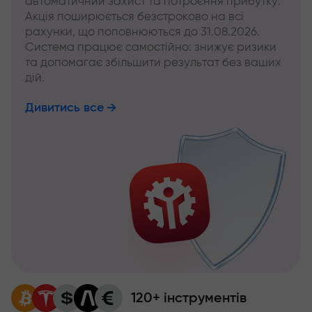
автоматичний захист та потроєння прибутку.
Акція поширюється безстроково на всі
рахунки, що поповнюються до 31.08.2026.
Система працює самостійно: знижує ризики
та допомагає збільшити результат без ваших
дій.
Дивитись все
120+ інструментів