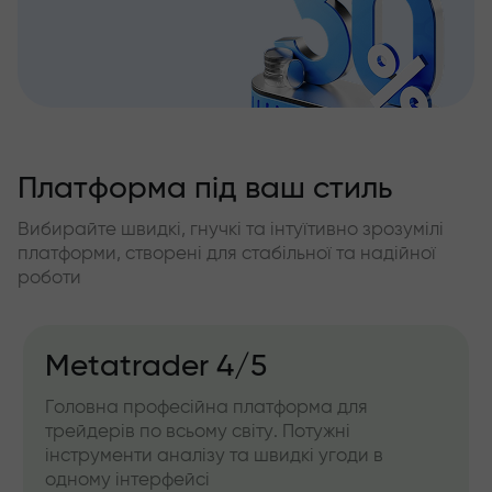
Платформа під ваш стиль
Вибирайте швидкі, гнучкі та інтуїтивно зрозумілі
платформи, створені для стабільної та надійної
роботи
Metatrader 4/5
Головна професійна платформа для
трейдерів по всьому світу. Потужні
інструменти аналізу та швидкі угоди в
одному інтерфейсі