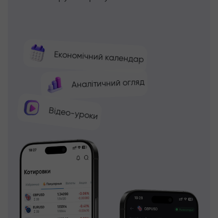
Економічний календар
Аналітичний огляд
Відео-уроки