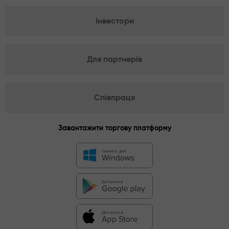
Інвестори
Для партнерів
Співпраця
Завантажити торгову платформу