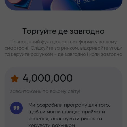
Торгуйте де завгодно
Повноцінний функціонал платформи у вашому
смартфоні. Слідкуйте за ринком, відкривайте угоди
та керуйте рахунком - де завгодно і коли завгодно
4,000,000
завантажень по всьому світу!
Ми розробили програму для того,
щоб ви могли швидко приймати
рішення, аналізувати ринок та
керувати рахунком