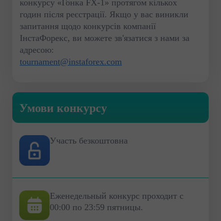
конкурсу «Гонка FX-1» протягом кількох
годин після реєстрації. Якщо у вас виникли
запитання щодо конкурсів компанії
ІнстаФорекс, ви можете зв'язатися з нами за
адресою:
tournament@instaforex.com
Умови конкурсу
Участь безкоштовна
Еженедельный конкурс проходит с
00:00 по 23:59 пятницы.