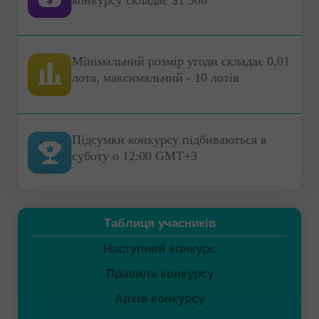
Мінімальний розмір угоди складає 0,01
лота, максимальний - 10 лотів
Підсумки конкурсу підбиваються в
суботу о 12:00 GMT+3
Таблиця учасників
Наступний конкурс
Правила конкурсу
Архів конкурсу