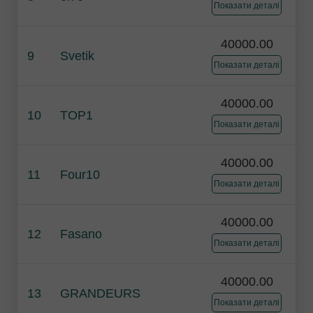
Показати деталі
40000.00
9
Svetik
Показати деталі
40000.00
10
TOP1
Показати деталі
40000.00
11
Four10
Показати деталі
40000.00
12
Fasano
Показати деталі
40000.00
13
GRANDEURS
Показати деталі