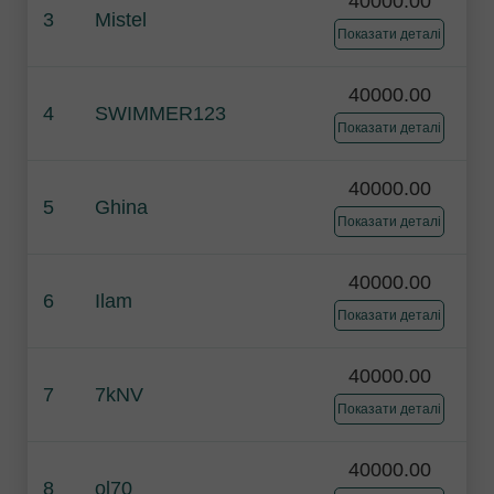
40000.00
3
Mistel
Показати деталі
40000.00
4
SWIMMER123
Показати деталі
40000.00
5
Ghina
Показати деталі
40000.00
6
Ilam
Показати деталі
40000.00
7
7kNV
Показати деталі
40000.00
8
ol70