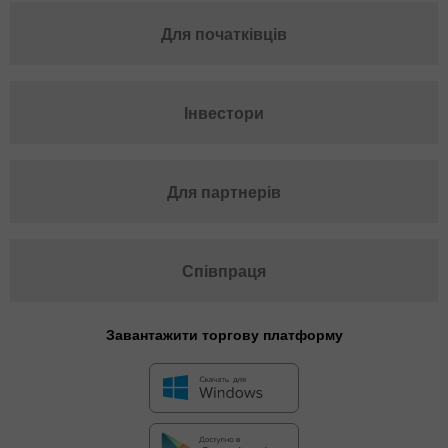
Для початківців
Інвестори
Для партнерів
Співпраця
Завантажити торгову платформу