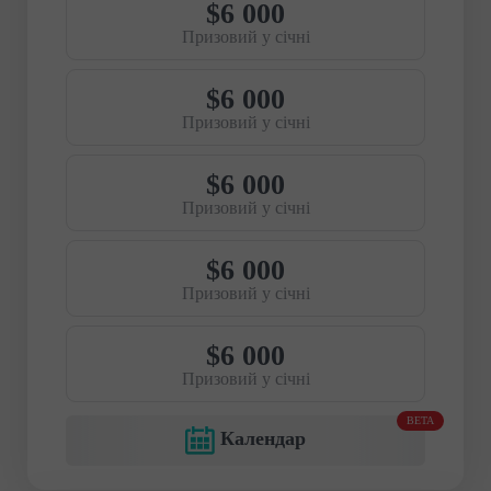
$6 000
Призовий у січні
$6 000
Призовий у січні
$6 000
Призовий у січні
$6 000
Призовий у січні
$6 000
Призовий у січні
BETA
Календар