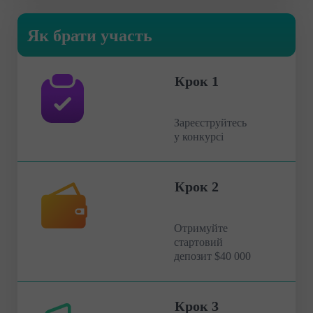
Як брати участь
Крок 1
Зареєструйтесь
у конкурсі
Крок 2
Отримуйте
стартовий
депозит $40 000
Крок 3