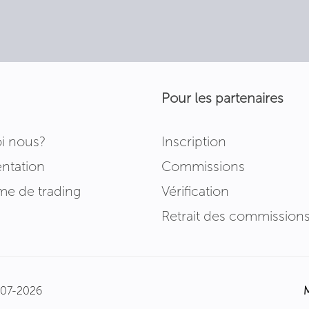
Pour les partenaires
i nous?
Inscription
tation
Commissions
me de trading
Vérification
Retrait des commission
2007-2026