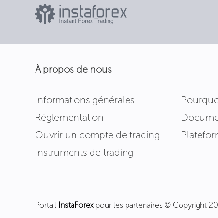
À propos de nous
Informations générales
Pourquo
Réglementation
Documen
Ouvrir un compte de trading
Platefor
Instruments de trading
Portail
InstaForex
pour les partenaires © Copyright 