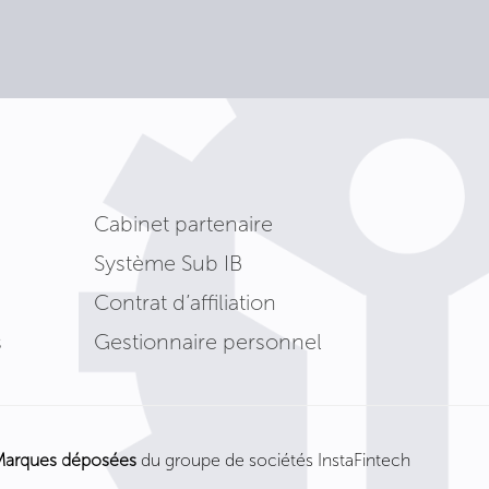
Cabinet partenaire
Système Sub IB
Contrat d’affiliation
s
Gestionnaire personnel
Marques déposées
du groupe de sociétés InstaFintech