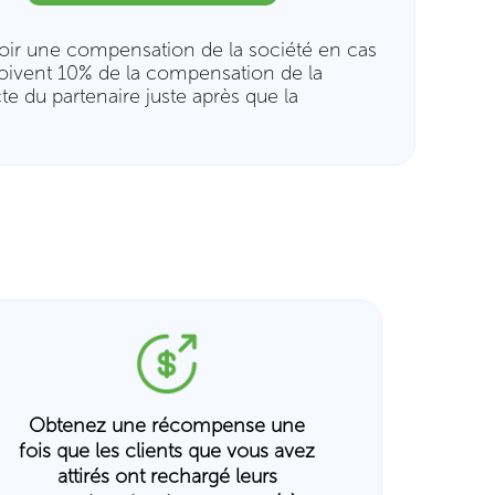
evoir une compensation de la société en cas
eçoivent 10% de la compensation de la
te du partenaire juste après que la
Obtenez une récompense une
fois que les clients que vous avez
attirés ont rechargé leurs