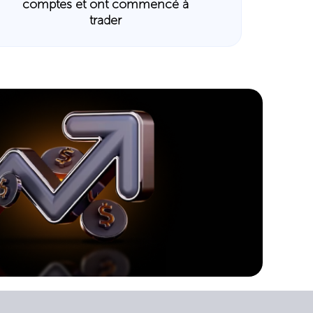
comptes et ont commencé à
trader