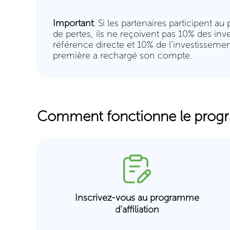
Important
: Si les partenaires participent 
de pertes, ils ne reçoivent pas 10% des in
référence directe et 10% de l’investissement
première a rechargé son compte.
Comment fonctionne le progra
Inscrivez-vous au programme
d’affiliation