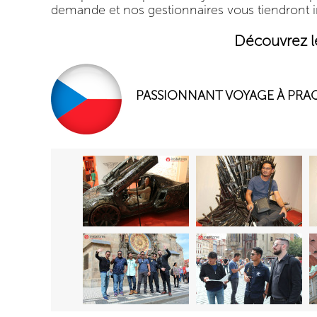
demande et nos gestionnaires vous tiendront 
Découvrez le
PASSIONNANT VOYAGE À PRA