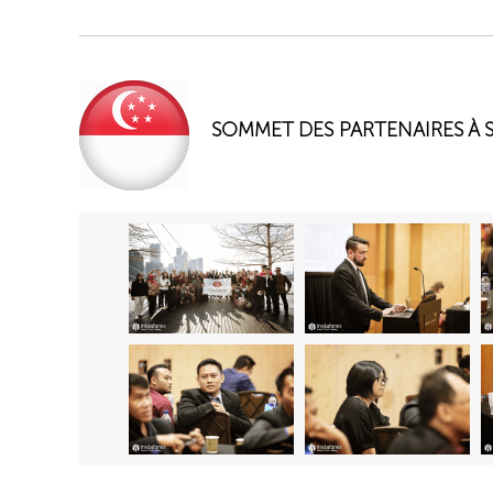
SOMMET DES PARTENAIRES À