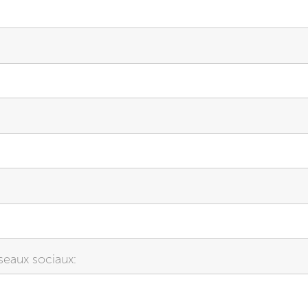
éseaux sociaux: