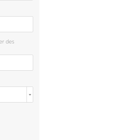
er des