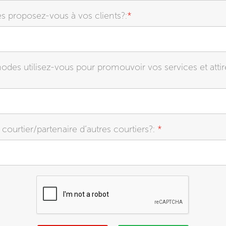
s proposez-vous à vos clients?:
*
des utilisez-vous pour promouvoir vos services et attir
courtier/partenaire d’autres courtiers?:
*