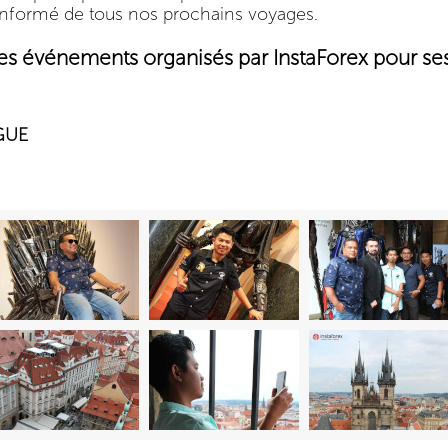
informé de tous nos prochains voyages.
s événements organisés par InstaForex pour ses
GUE