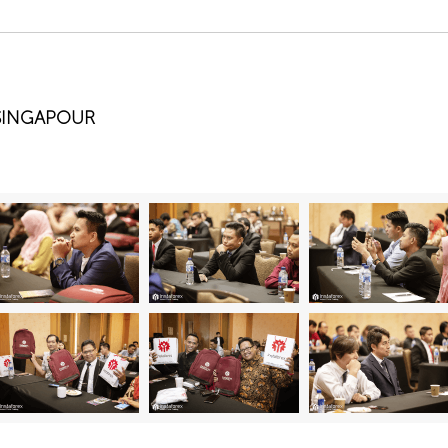
 SINGAPOUR