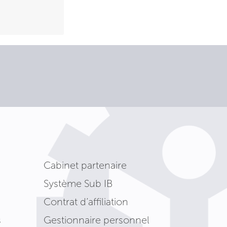
Cabinet partenaire
Système Sub IB
Contrat d’affiliation
s
Gestionnaire personnel