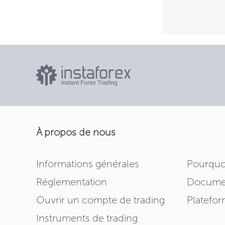
À propos de nous
Informations générales
Pourquo
Réglementation
Documen
Ouvrir un compte de trading
Platefor
Instruments de trading