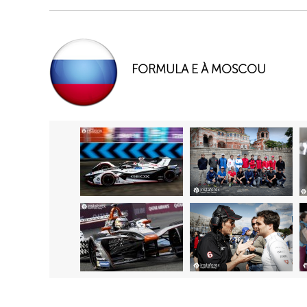
FORMULA E À MOSCOU