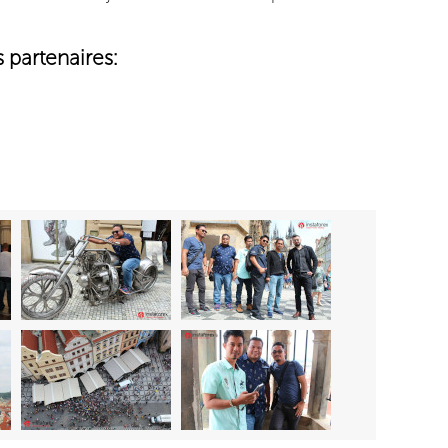
 partenaires: