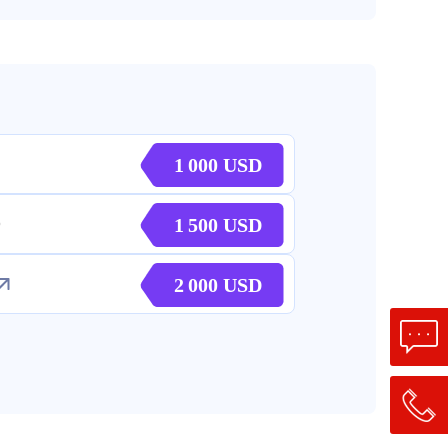
1 000
1 500
2 000