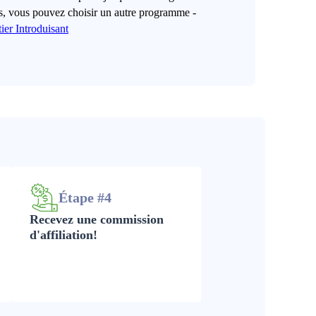
s, vous pouvez choisir un autre programme -
ier Introduisant
Étape #4
Recevez une commission
d'affiliation!