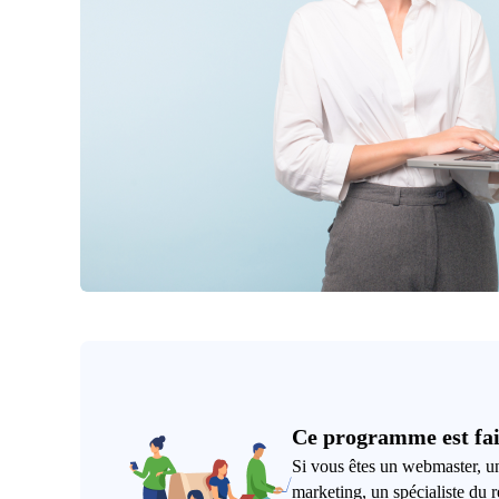
Ce programme est fai
Si vous êtes un webmaster, un
marketing, un spécialiste du 