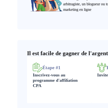
arbitragiste, un blogueur ou to
marketing en ligne
Il est facile de gagner de l'argent
Étape #1
Inscrivez-vous au
Invite
programme d'affiliation
CPA