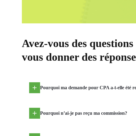
Avez-vous des questions 
vous donner des réponse
Pourquoi ma demande pour CPA a-t-elle été r
Pourquoi n’ai-je pas reçu ma commission?