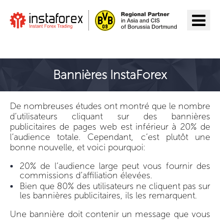
Aller à InstaForex
Bannières InstaForex
De nombreuses études ont montré que le nombre
d’utilisateurs cliquant sur des bannières
publicitaires de pages web est inférieur à 20% de
l’audience totale. Cependant, c’est plutôt une
bonne nouvelle, et voici pourquoi:
20% de l’audience large peut vous fournir des
commissions d’affiliation élevées.
Bien que 80% des utilisateurs ne cliquent pas sur
les bannières publicitaires, ils les remarquent.
Une bannière doit contenir un message que vous