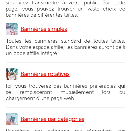
souhaitez transmettre à votre public. Sur cette
page, vous pouvez trouver un vaste choix de
bannières de différentes tailles:
Bannières simples
Toutes les bannières standard de toutes tailles.
Dans votre espace affilié, les bannières auront déjà
un code affilié intégré.
Bannières rotatives
Ici, vous trouverez des bannières préférables qui
se remplaceront mutuellement lors du
chargement d’une page web.
Bannières par catégories
Bannières par catégorie qui répondent aux