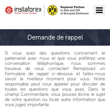
Aller à InstaForex
Demande de rappel
Si vous avez des questions concernant le
partenariat avec nous et que vous préférez une
conversation téléphonique, nous sommes
heureux de vous contacter! Remplissez un
formulaire de rappel ci-dessous et faites-nous
savoir le meilleur moment pour vous. Notre
responsable peut vous appeler pour discuter de
toutes les questions que vous avez. Dans le
champ Commentaire, vous pouvez écrire le sujet
de votre question ou toute autre information que
vous jugez importante.