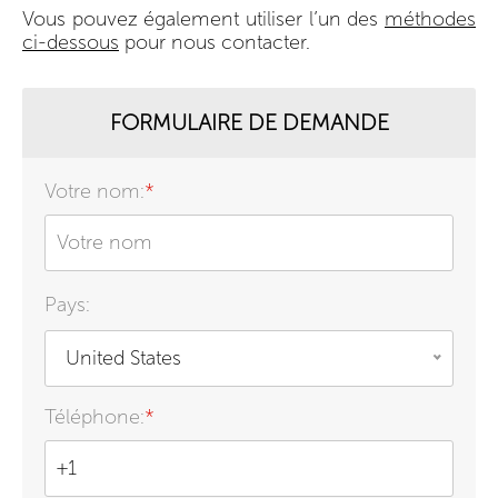
Vous pouvez également utiliser l’un des
méthodes
ci-dessous
pour nous contacter.
FORMULAIRE DE DEMANDE
Votre nom:
*
Pays:
United States
Téléphone:
*