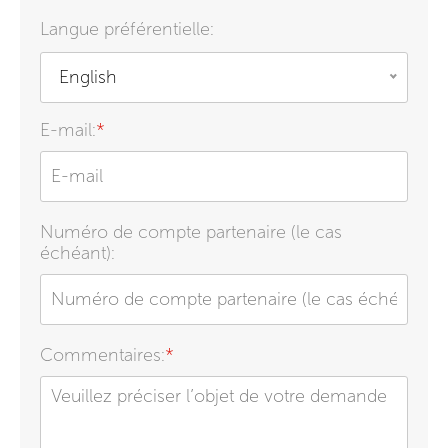
Langue préférentielle:
English
E-mail:
*
Numéro de compte partenaire (le cas
échéant):
Commentaires:
*