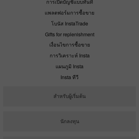
การเปิดบัญชีแบบทันที
แพลตฟอร์มการซื้อขาย
โบนัส InstaTrade
Gifts for replenishment
เงื่อนไขการซื้อขาย
การวิเคราะห์ Insta
แผนภูมิ Insta
Insta ทีวี
สำหรับผู้เริ่มต้น
นักลงทุน