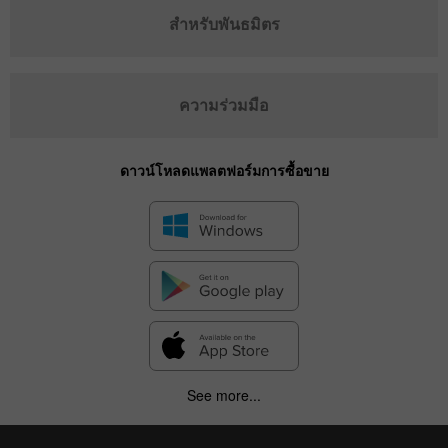
สำหรับพันธมิตร
ความร่วมมือ
ดาวน์โหลดแพลตฟอร์มการซื้อขาย
See more...