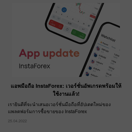
แอพมือถือ InstaForex: เวอร์ชั่นอัพเกรดพร้อมให้
ใช้งานแล้ว!
เรายินดีที่จะนำเสนอเวอร์ชั่นมือถือที่อัปเดตใหม่ของ
แพลตฟอร์มการซื้อขายของ InstaForex
25.04.2022