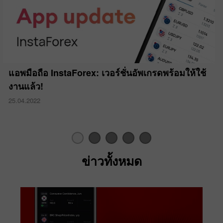
แอพมือถือ InstaForex: เวอร์ชั่นอัพเกรดพร้อมให้ใช้
งานแล้ว!
25.04.2022
ข่าวทั้งหมด