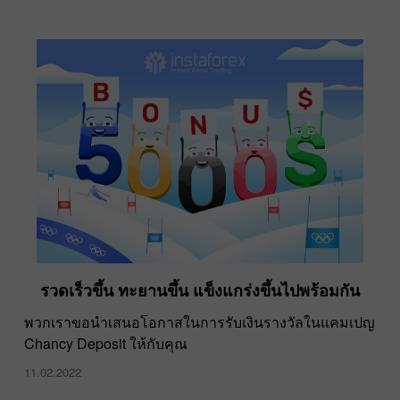
รวดเร็วขึ้น ทะยานขึ้น แข็งแกร่งขึ้นไปพร้อมกัน
พวกเราขอนำเสนอโอกาสในการรับเงินรางวัลในแคมเปญ
Chancy Deposit ให้กับคุณ
11.02.2022