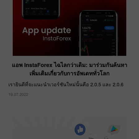
ตำนานแห่ง HKM Zvolen คว้าเหรียญทองแดงใน
แอพ InstaForex ไฉไลกว่าเดิม: มาร่วมกันค้นหา
โอลิมปิกฤดูหนาว 2022
เพิ่มเติมเกี่ยวกับการอัพเดททั่วโลก
22.03.2022
เรายินดีที่จะแนะนำเวอร์ชันใหม่นั้นคือ 2.0.5 และ 2.0.6
19.07.2022