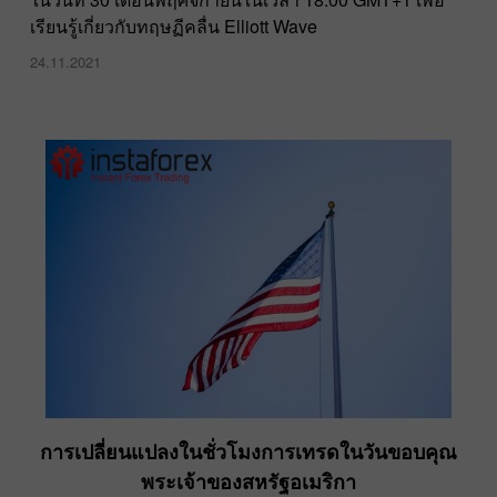
เรียนรู้เกี่ยวกับทฤษฏีคลื่น Elliott Wave
24.11.2021
การเปลี่ยนแปลงในชั่วโมงการเทรดในวันขอบคุณ
พระเจ้าของสหรัฐอเมริกา