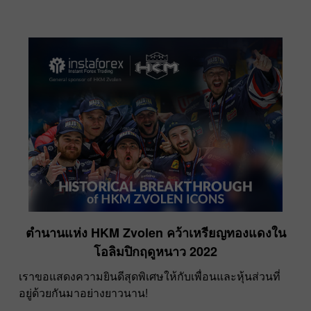
ตำนานแห่ง HKM Zvolen คว้าเหรียญทองแดงใน
โอลิมปิกฤดูหนาว 2022
เราขอแสดงความยินดีสุดพิเศษให้กับเพื่อนและหุ้นส่วนที่
อยู่ด้วยกันมาอย่างยาวนาน!