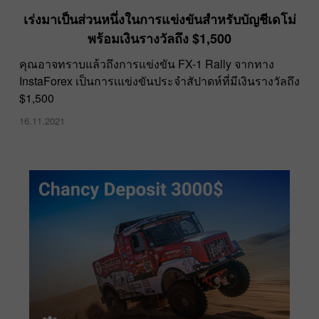
เร่งมาเป็นส่วนหนึ่งในการแข่งขันสำหรับบัญชีเดโม่
พร้อมเงินรางวัลถึง $1,500
คุณอาจทราบแล้วถึงการแข่งขัน FX-1 Rally จากทาง
InstaForex เป็นการเแข่งขันประจำสัปาดห์ที่มีเงินรางวัลถึง
$1,500
16.11.2021