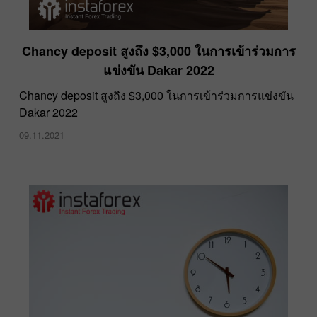
​Chancy deposit สูงถึง $3,000 ในการเข้าร่วมการ
แข่งขัน Dakar 2022
​Chancy deposit สูงถึง $3,000 ในการเข้าร่วมการแข่งขัน
Dakar 2022
09.11.2021