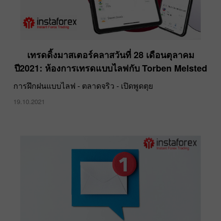
เทรดดิ้งมาสเตอร์คลาสวันที่ 28 เดือนตุลาคม
ปี2021: ห้องการเทรดแบบไลฟกับ Torben Melsted
การฝึกฝนแบบไลฟ - ตลาดจริว - เปิดพูดตุย
19.10.2021