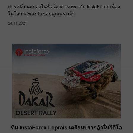
การเปลี่ยนแปลงในชั่วโมงการเทรดกับ InstaForex เนื่อง
ในโอกาสของวันขอบคุณพระเจ้า
24.11.2021
ทีม InstaForex Loprais เตรียมปรากฎัวในวิดีโอ