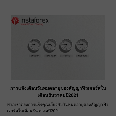
การแจ้งเตือนวันหมดอายุของสัญญาฟิวเจอร์สใน
เดือนธันวาคมปี2021
พวกเราต้องการแจ้งคุณเกี่ยวกับวันหมดอายุของสัญญาฟิว
เจอร์สในเดือนธันวาคมปี2021