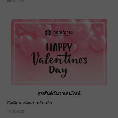
08.03.2022
สุขสันต์วันวาเลนไทน์
ถึงเดือนแห่งความรักแล้ว
14.02.2022