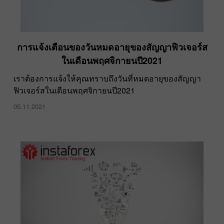
การแจ้งเตือนของวันหมดอายุของสัญญาฟิวเจอร์ส
ในเดือนพฤศจิกายนปี2021
เราต้องการแจ้งให้คุณทราบถึงวันที่หมดอายุของสัญญา
ฟิวเจอร์สในเดือนพฤศจิกายนปี2021
05.11.2021