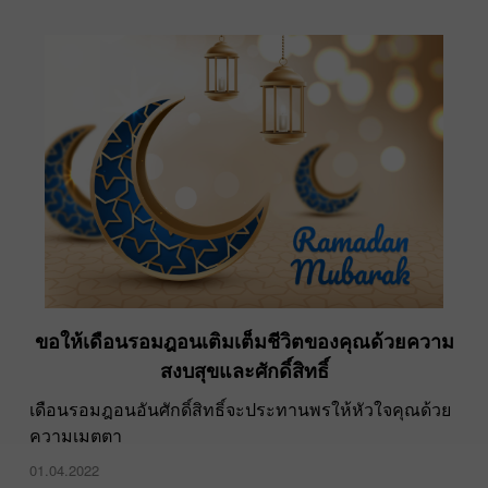
ขอให้เดือนรอมฎอนเติมเต็มชีวิตของคุณด้วยความ
สงบสุขและศักดิ์สิทธิ์
เดือนรอมฎอนอันศักดิ์สิทธิ์จะประทานพรให้หัวใจคุณด้วย
ความเมตตา
01.04.2022