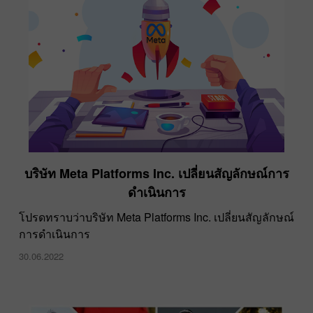
บริษัท Meta Platforms Inc. เปลี่ยนสัญลักษณ์การ
ดำเนินการ
โปรดทราบว่าบริษัท Meta Platforms Inc. เปลี่ยนสัญลักษณ์
การดำเนินการ
30.06.2022