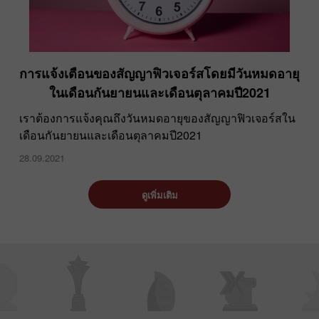
การแจ้งเตือนของสัญญาฟิวเจอร์สโดยมีวันหมดอายุ
ในเดือนกันยายนและเดือนตุลาคมปี2021
เราต้องการแจ้งคุณถึงวันหมดอายุของสัญญาฟิวเจอร์สใน
เดือนกันยายนและเดือนตุลาคมปี2021
28.09.2021
ดูเพิ่มเติม