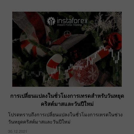
การเปลี่ยนแปลงในชั่วโมงการเทรดสำหรับวันหยุด
คริสต์มาสและวันปีใหม่
โปรดทราบถึงการเปลี่ยนแปลงในชั่วโมงการเทรดในช่วง
วันหยุดคริสต์มาสและวันปีใหม่
30.12.2021