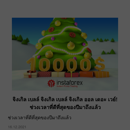
จิงเกิล เบลล์ จิงเกิล เบลล์ จิงเกิล ออล เดอะ เวย์!
ช่วงเวลาที่ดีที่สุดของปีมาถึงแล้ว
ช่วงเวลาที่ดีที่สุดของปีมาถึงแล้ว
16.12.2021