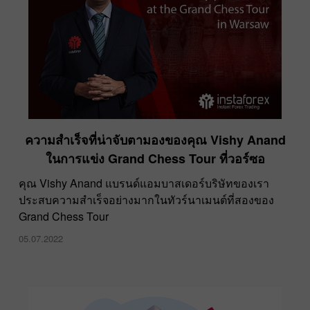
ความสำเร็จที่น่าจับตามองของคุณ Vishy Anand
ในการแข่ง Grand Chess Tour ที่วอร์ซอ
คุณ Vishy Anand แบรนด์แอมบาสเดอร์บริษัทของเรา
ประสบความสำเร็จอย่างมากในทัวร์นาเมนต์ที่สองของ
Grand Chess Tour
05.07.2022