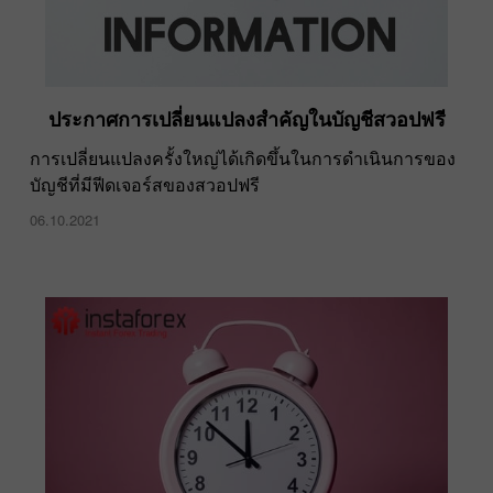
ประกาศการเปลี่ยนแปลงสำคัญในบัญชีสวอปฟรี
การเปลี่ยนแปลงครั้งใหญ่ได้เกิดขึ้นในการดำเนินการของ
บัญชีที่มีฟีดเจอร์สของสวอปฟรี
06.10.2021