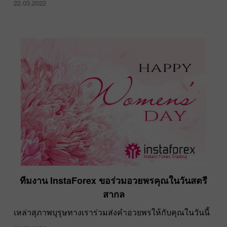
22.03.2022
ทีมงาน InstaForex ขอร่วมอวยพรคุณในวันสตรี
สากล
เหล่าสุภาพบุรุษทางเราร่วมส่งคำอวยพรให้กับคุณในวันนี้