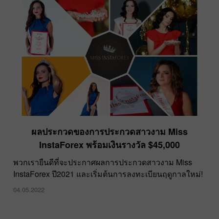
ผลประกวดของการประกวดสาวงาม Miss
InstaForex พร้อมเงินรางวัล $45,000
พวกเรายืนดีที่จะประกาศผลการประกวดสาวงาม Miss
InstaForex ปี2021 และเริ่มต้นการลงทะเบียนฤดูกาลใหม่!
04.05.2022