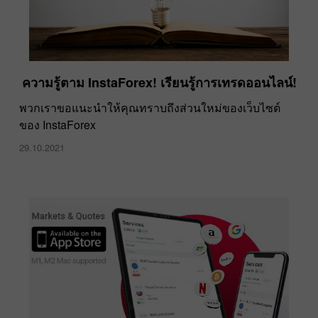
ความรู้ตาม InstaForex! เรียนรู้การเทรดออนไลน์!
พวกเราขอแนะนำให้คุณทราบถึงส่วนใหม่ของเว็บไซต์
ของ InstaForex
29.10.2021