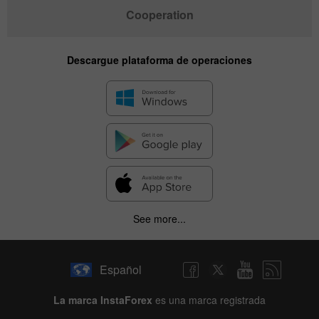
Cooperation
Descargue plataforma de operaciones
See more...
Español
La marca InstaForex
es una marca registrada