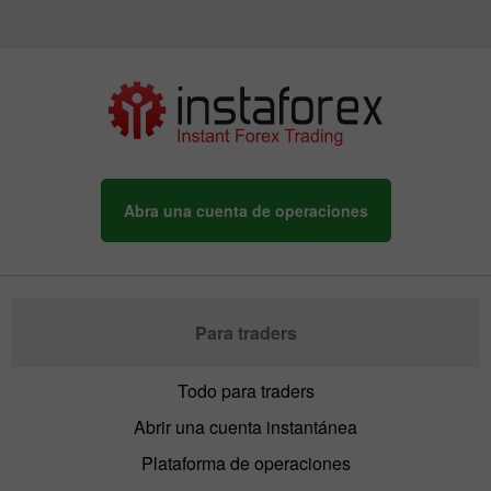
Abra una cuenta de operaciones
Para traders
Todo para traders
Abrir una cuenta instantánea
Plataforma de operaciones