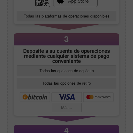
Todas las plataformas de operaciones disponibles
3
Deposite a su cuenta de operaciones
mediante cualquier sistema de pago
conveniente
Todas las opciones de depósito
Todas las opciones de retiro
Más...
4