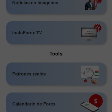
Noticias en imágenes
InstaForex TV
Tools
Patrones reales
Calendario de Forex