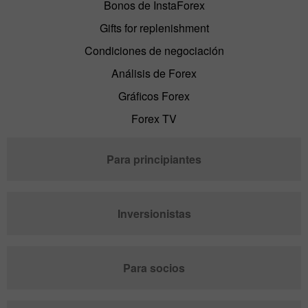
Bonos de InstaForex
Gifts for replenishment
Condiciones de negociación
Análisis de Forex
Gráficos Forex
Forex TV
Para principiantes
Inversionistas
Para socios