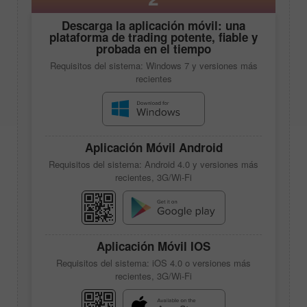
Descarga la aplicación móvil: una
plataforma de trading potente, fiable y
probada en el tiempo
Requisitos del sistema: Windows 7 y versiones más
recientes
Aplicación Móvil Android
Requisitos del sistema: Android 4.0 y versiones más
recientes, 3G/Wi-Fi
Aplicación Móvil IOS
Requisitos del sistema: iOS 4.0 o versiones más
recientes, 3G/Wi-Fi