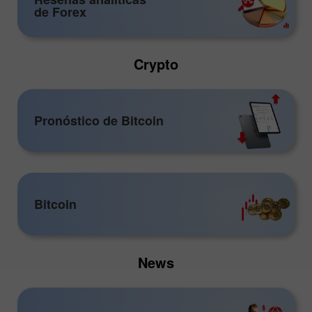
de Forex
Crypto
Pronóstico de Bitcoin
Bitcoin
News