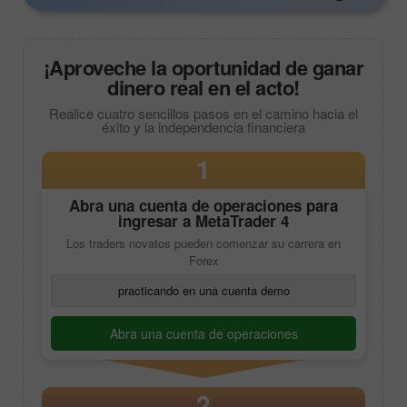
¡Aproveche la oportunidad de ganar
dinero real en el acto!
Realice cuatro sencillos pasos en el camino hacia el
éxito y la independencia financiera
1
Abra una cuenta de operaciones para
ingresar a
MetaTrader 4
Los traders novatos pueden comenzar su carrera en
Forex
practicando en una cuenta demo
Abra una cuenta de operaciones
2