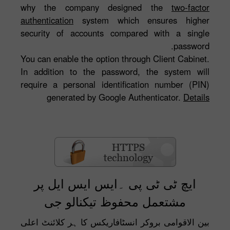
why the company designed the
two-factor
authentication
system which ensures higher
security of accounts compared with a single
password.
You can enable the option through Client Cabinet.
In addition to the password, the system will
require a personal identification number (PIN)
generated by Google Authenticator.
Details
ایچ ٹی ٹی پی ۔ایس ایس ایل پر
مشتعمل محفوظ تیکنالو جی
بین الاقوامی بروکر انسٹافاریکس کا ہر کلائنٹ اعلی