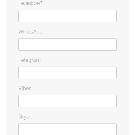
Телефон
*
WhatsApp
Telegram
Viber
Skype