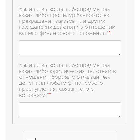
Были ли вы когда-либо предметом
каких-либо процедур банкротства,
прекращения заказов или других
гражданских действий в отношении
вашего финансового положения?
*
Были ли вы когда-либо предметом
каких-либо юридических действий в
отношении борьбы с отмыванием
денег или любого финансового
преступления, связанного с
вопросом?
*