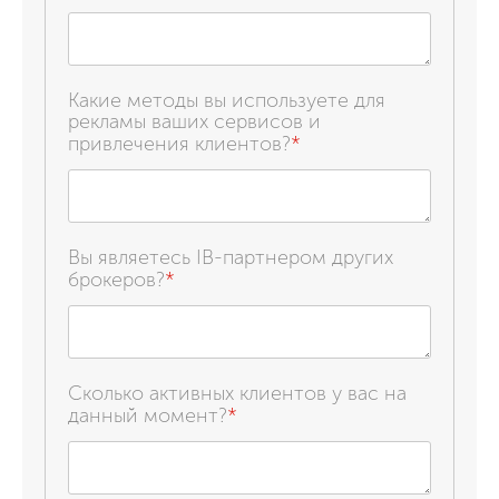
Какие методы вы используете для
рекламы ваших сервисов и
привлечения клиентов?
*
Вы являетесь IB-партнером других
брокеров?
*
Сколько активных клиентов у вас на
данный момент?
*