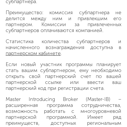
субпартнера.
Преимущество: комиссия субпартнера не
делится между ним и привлекшим его
партнером. Комиссии за привлеченных
субпартнеров оплачиваются компанией.
Статистика количества субпартнеров и
начисленного вознаграждения доступна в
партнерском кабинете
.
Если новый участник программы планирует
стать вашим субпартнером, ему необходимо
открыть свой партнерский счет по вашей
партнерской ссылке или ввести ваш
партнерский код при регистрации счета.
Master Introducing Broker (Master-IB) –
расширенная программа сотрудничества,
возможность работать с многоуровневой
партнерской программой. Имеет ряд
преимуществ, доступных региональным