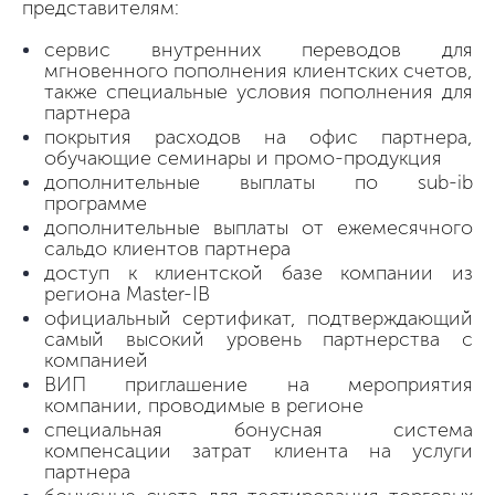
представителям:
сервис внутренних переводов для
мгновенного пополнения клиентских счетов,
также специальные условия пополнения для
партнера
покрытия расходов на офис партнера,
обучающие семинары и промо-продукция
дополнительные выплаты по sub-ib
программе
дополнительные выплаты от ежемесячного
сальдо клиентов партнера
доступ к клиентской базе компании из
региона Master-IB
официальный сертификат, подтверждающий
самый высокий уровень партнерства с
компанией
ВИП приглашение на мероприятия
компании, проводимые в регионе
специальная бонусная система
компенсации затрат клиента на услуги
партнера