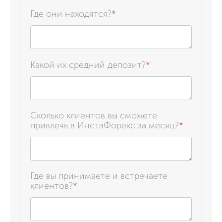
Где они находятся?
*
Какой их средний депозит?
*
Сколько клиентов вы сможете
привлечь в ИнстаФорекс за месяц?
*
Где вы принимаете и встречаете
клиентов?
*