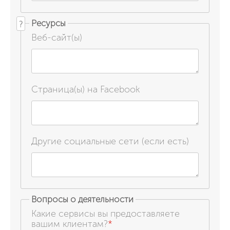
Ресурсы
?
Веб-сайт(ы)
Страница(ы) на Facebook
Другие социальные сети (если есть)
Вопросы о деятельности
Какие сервисы вы предоставляете
вашим клиентам?
*