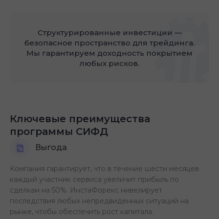
Структурированные инвестиции —
безопасное пространство для трейдинга.
Мы гарантируем доходность покрытием
любых рисков.
Ключевые преимущества
программы СИФД
Выгода
Компания гарантирует, что в течение шести месяцев
каждый участник сервиса увеличит прибыль по
сделкам на 50%. ИнстаФорекс нивелирует
последствия любых непредвиденных ситуаций на
рынке, чтобы обеспечить рост капитала.