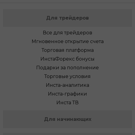
Для трейдеров
Все для трейдеров
Мгновенное открытие счета
Торговая платформа
ИнстаФорекс бонусы
Подарки за пополнение
Торговые условия
Инста-аналитика
Инста-графики
Инста ТВ
Для начинающих