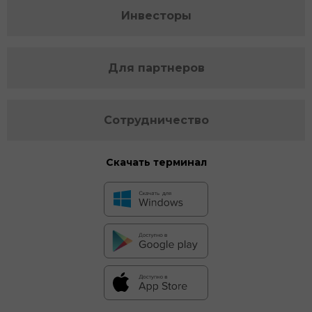
Инвесторы
Для партнеров
Сотрудничество
Скачать терминал