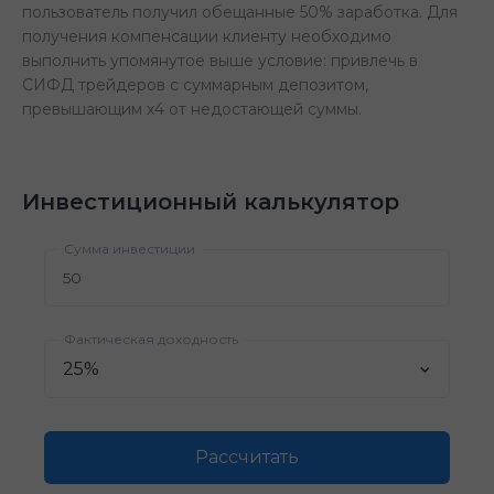
пользователь получил обещанные 50% заработка. Для
получения компенсации клиенту необходимо
выполнить упомянутое выше условие: привлечь в
СИФД трейдеров с суммарным депозитом,
превышающим х4 от недостающей суммы.
Инвестиционный калькулятор
Сумма инвестиции
Фактическая доходность
Рассчитать