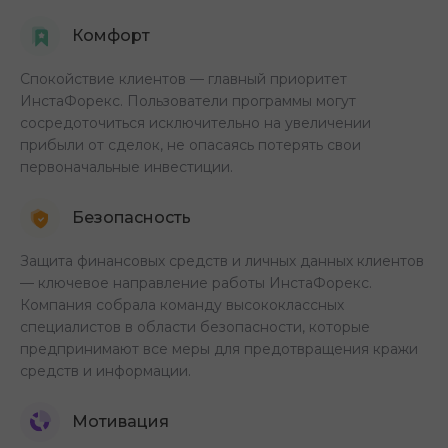
Комфорт
Спокойствие клиентов — главный приоритет
ИнстаФорекс. Пользователи программы могут
сосредоточиться исключительно на увеличении
прибыли от сделок, не опасаясь потерять свои
первоначальные инвестиции.
Безопасность
Защита финансовых средств и личных данных клиентов
— ключевое направление работы ИнстаФорекс.
Компания собрала команду высококлассных
специалистов в области безопасности, которые
предпринимают все меры для предотвращения кражи
средств и информации.
Мотивация