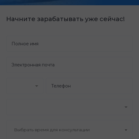
Начните зарабатывать уже сейчас!
Выбрать время для консультации