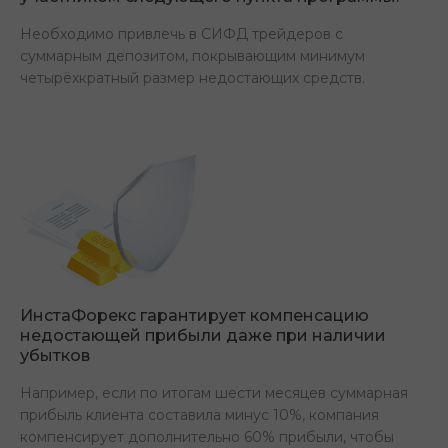
Необходимо привлечь в СИФД трейдеров с
суммарным депозитом, покрывающим минимум
четырёхкратный размер недостающих средств.
ИнстаФорекс гарантирует компенсацию
недостающей прибыли даже при наличии
убытков
Например, если по итогам шести месяцев суммарная
прибыль клиента составила минус 10%, компания
компенсирует дополнительно 60% прибыли, чтобы