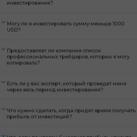
инвестирования?
Могу ли я инвестировать сумму меньше 1000
USD?
Предоставляет ли компания список
профессиональных трейдеров, которых я могу
копировать?
Есть ли у вас эксперт, который проведет меня
через весь период инвестирования?
Что нужно сделать, когда придет время получать
прибыль от инвестиций?