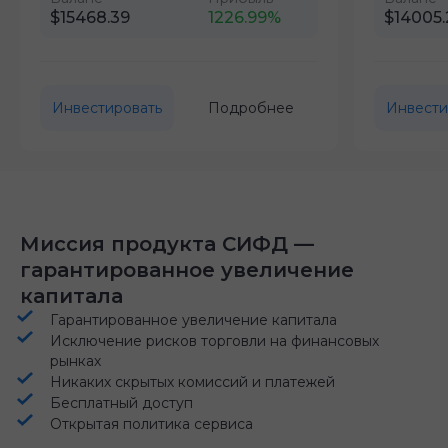
$15468.39
1226.99%
$14005.
Инвестировать
Подробнее
Инвести
Миссия продукта СИФД —
гарантированное увеличение
капитала
Гарантированное увеличение капитала
Исключение рисков торговли на финансовых
рынках
Никаких скрытых комиссий и платежей
Бесплатный доступ
Открытая политика сервиса