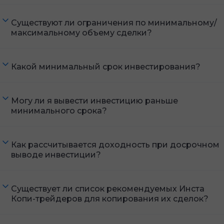
Существуют ли ограничения по минимальному/
максимальному объему сделки?
Какой минимальный срок инвестирования?
Могу ли я вывести инвестицию раньше
минимального срока?
Как рассчитывается доходность при досрочном
выводе инвестиции?
Существует ли список рекомендуемых Инста
Копи-трейдеров для копирования их сделок?