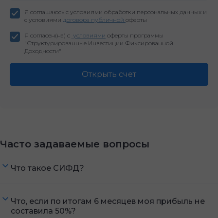
Я соглашаюсь с условиями обработки персональных данных и
с условиями
договора публичной
оферты
Я согласен(на) с
условиями
оферты программы
"Структурированные Инвестиции Фиксированной
Доходности"
Открыть счет
Часто задаваемые вопросы
Что такое СИФД?
Что, если по итогам 6 месяцев моя прибыль не
составила 50%?