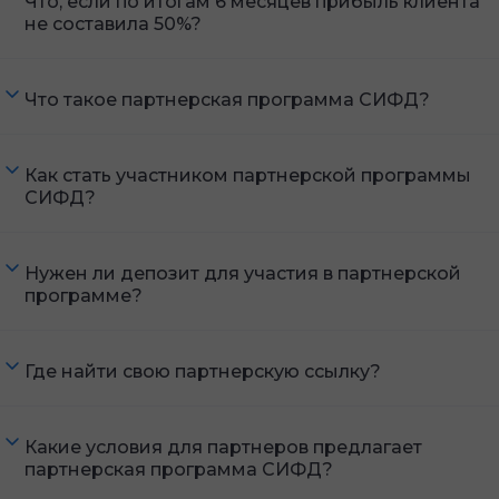
Что, если по итогам 6 месяцев прибыль клиента
не составила 50%?
Что такое партнерская программа СИФД?
Как стать участником партнерской программы
СИФД?
Нужен ли депозит для участия в партнерской
программе?
Где найти свою партнерскую ссылку?
Какие условия для партнеров предлагает
партнерская программа СИФД?