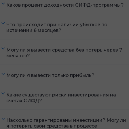
Каков процент доходности СИФД-программы?
Что происходит при наличии убытков по
истечении 6 месяцев?
Могу ли я вывести средства без потерь через 7
месяцев?
Могу ли я вывести только прибыль?
Какие существуют риски инвестирования на
счетах СИФД?
Насколько гарантированы инвестиции? Могу ли
я потерять свои средства в процессе