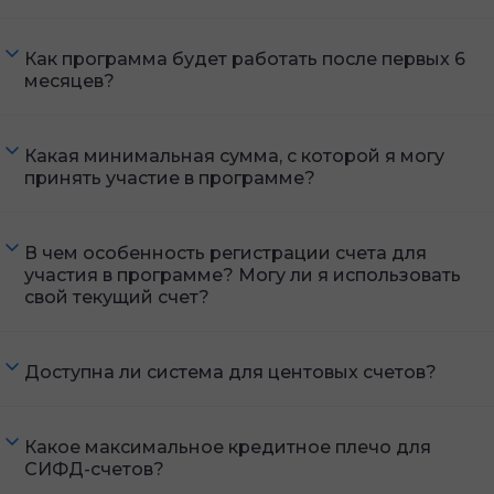
Как программа будет работать после первых 6
месяцев?
Какая минимальная сумма, с которой я могу
принять участие в программе?
В чем особенность регистрации счета для
участия в программе? Могу ли я использовать
свой текущий счет?
Доступна ли система для центовых счетов?
Какое максимальное кредитное плечо для
СИФД-счетов?