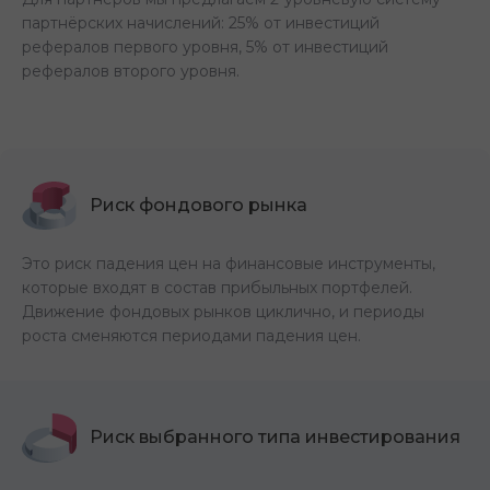
партнёрских начислений: 25% от инвестиций
рефералов первого уровня, 5% от инвестиций
рефералов второго уровня.
Риск фондового рынка
Это риск падения цен на финансовые инструменты,
которые входят в состав прибыльных портфелей.
Движение фондовых рынков циклично, и периоды
роста сменяются периодами падения цен.
Риск выбранного типа инвестирования