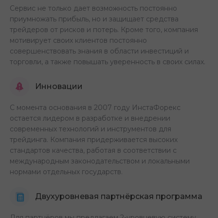
Сервис не только дает возможность постоянно
приумножать прибыль, но и защищает средства
трейдеров от рисков и потерь. Кроме того, компания
мотивирует своих клиентов постоянно
совершенствовать знания в области инвестиций и
торговли, а также повышать уверенность в своих силах.
Инновации
С момента основания в 2007 году ИнстаФорекс
остается лидером в разработке и внедрении
современных технологий и инструментов для
трейдинга. Компания придерживается высоких
стандартов качества, работая в соответствии с
международным законодательством и локальными
нормами отдельных государств.
Двухуровневая партнёрская программа
Для партнёров мы предлагаем 2-уровневую систему